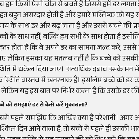
ब हम किसी ऐसी चीज से बचते हैं जिससे हमें डर लगता है
ाहत बहुत असरदार होती है और हमारे मस्तिष्क को यह स
मय के साथ डर और बढ़ जाता है और उससे बचने की प्रवृ
च्चों के साथ नहीं, बल्कि हम सभी के साथ होता है इसील
ेहतर होता है कि वे अपने डर का सामना जल्द करें, उ
ाए लेकिन इसका यह मतलब नहीं है कि बच्चे को उसक
्थिति में धकेल दिया जाए। अत्यधिक दबाव उसके मन 
ि स्थिति वास्तव में खतरनाक है। इसलिए बच्चे को डर 
ै, लेकिन यह इस बात पर निर्भर करता है कि उसके डर की
्चे को समझाएं डर से कैसे करें मुकाबला?
बसे पहले समझिए कि आखिर क्या है परेशानी। अगर आप
ुश्किल दिन आने वाला है, तो बच्चे से पहले ही उसकी भावन