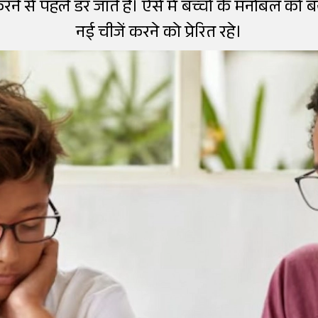
ने से पहले डर जाते हैं। ऐसे में बच्चों के मनोबल को 
नई चीजें करने को प्रेरित रहे।