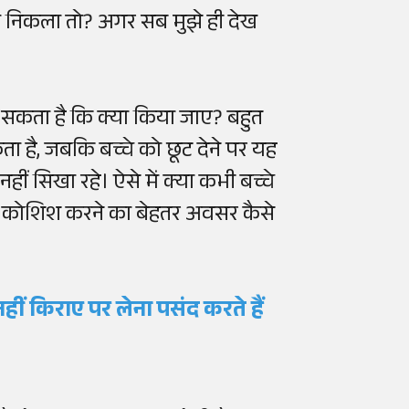
धीमा निकला तो? अगर सब मुझे ही देख
 सकता है कि क्या किया जाए? बहुत
ा है, जबकि बच्चे को छूट देने पर यह
हीं सिखा रहे। ऐसे में क्या कभी बच्चे
े कोशिश करने का बेहतर अवसर कैसे
हीं किराए पर लेना पसंद करते हैं