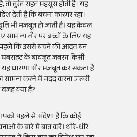
, तो तुरंत राहत महसूस होती है। यह
ंदेश देती है कि बचना कारगर रहा।
त्ति भी मजबूत हो जाती है। यह केवल
िए सामान्य तौर पर बच्चों के लिए यह
ससे पहले कि उससे बचने की आदत बन
ी घबराहट के बावजूद जबरन किसी
में यह धारणा और मजबूत कर सकता है
का सामना करने में मदद करना जरूरी
 वजह क्या है?
को पहले से अंदेशा है कि कोई
ाओं के बारे में बात करें। धीरे-धीरे