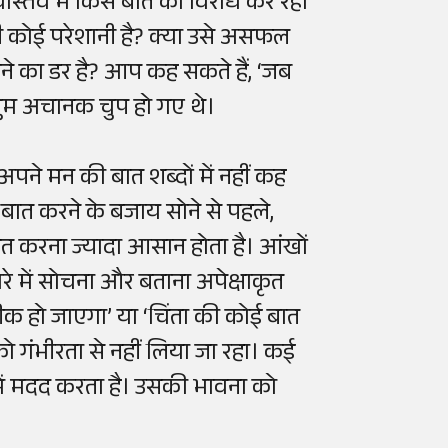
स्तव में किस बात का विरोध कर रहा
ुड़ी कोई परेशानी है? क्या उसे असफल
ाने का डर है? आप कह सकते हैं, ‘जब
 तुम अचानक चुप हो गए थे।
त अपने मन की बात शब्दों में नहीं कह
 बात करने के बजाय सोने से पहले,
त करना ज्यादा आसान होता है। आंखों
ारे में सोचना और बताना अपेक्षाकृत
ीक हो जाएगा’ या ‘चिंता की कोई बात
ो गंभीरता से नहीं लिया जा रहा। कई
 में मदद करता है। उसकी भावना को