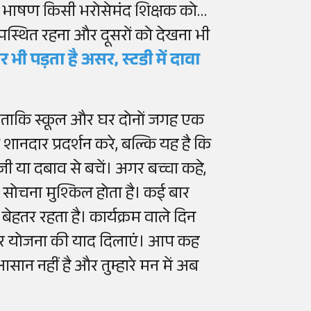
ना भाषण किसी भरोसेमंद शिक्षक को
उपस्थित रहना और दूसरों को देखना भी
 भी पड़ता है असर, स्टडी में दावा
ै, ताकि स्कूल और घर दोनों जगह एक
 शानदार प्रदर्शन करे, बल्कि यह है कि
ी या दबाव से बचें। अगर बच्चा कहे,
में सोचना मुश्किल होता है। कई बार
 बेहतर रहता है। कार्यक्रम वाले दिन
त और योजना की याद दिलाएं। आप कह
सान नहीं है और तुम्हारे मन में अब