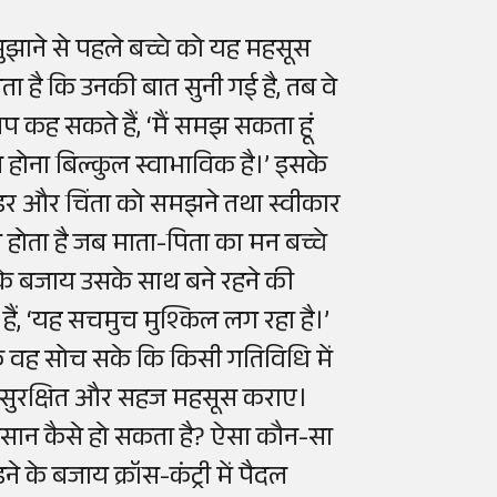
ाने से पहले बच्चे को यह महसूस
ा है कि उनकी बात सुनी गई है, तब वे
 आप कह सकते हैं, ‘मैं समझ सकता हूं
ित होना बिल्कुल स्वाभाविक है।’ इसके
ार डर और चिंता को समझने तथा स्वीकार
य होता है जब माता-पिता का मन बच्चे
सके बजाय उसके साथ बने रहने की
, ‘यह सचमुच मुश्किल लग रहा है।’
ि वह सोच सके कि किसी गतिविधि में
े सुरक्षित और सहज महसूस कराए।
़ा आसान कैसे हो सकता है? ऐसा कौन-सा
े के बजाय क्रॉस-कंट्री में पैदल