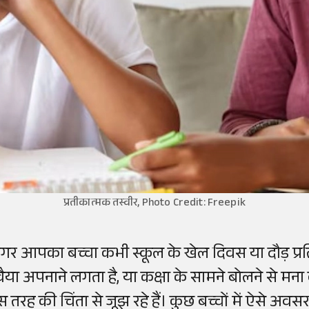
प्रतीकात्मक तस्वीर, Photo Credit: Freepik
गर आपका बच्चा कभी स्कूल के खेल दिवस या दौड़ प्र
वैया अपनाने लगता है, या कक्षा के सामने बोलने से मना 
स तरह की चिंता से जूझ रहे हैं। कुछ बच्चों में ऐसे अ