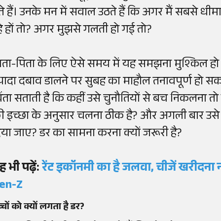
ेते हैं। उनके मन में सवाल उठते हैं कि अगर मैं सबसे 
हे हों तो? अगर मुझसे गलती हो गई तो?
ाता-पिता के लिए ऐसे समय में यह समझना मुश्किल हो
्यादा दबाव डालने पर सुबह का माहौल तनावपूर्ण हो सकत
िंता सताती है कि कहीं उसे चुनौतियों से बच निकलना तो न
ी इच्छा के अनुसार चलना ठीक है? और अगली बार उस
िया जाए? डर का सामना करना क्यों जरूरी है?
ह भी पढ़ें:
रेंट इकॉनमी का है जलवा, चीजें खरीदना न
en-Z
्चों को क्यों लगता है डर?