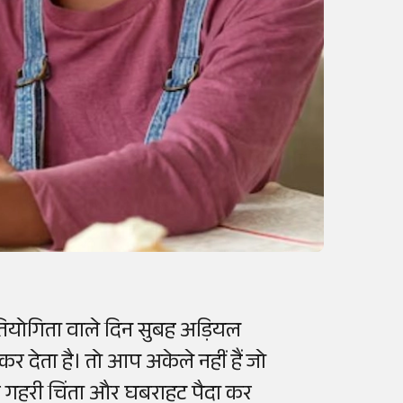
तियोगिता वाले दिन सुबह अड़ियल
कर देता है। तो आप अकेले नहीं हैं जो
वसर गहरी चिंता और घबराहट पैदा कर