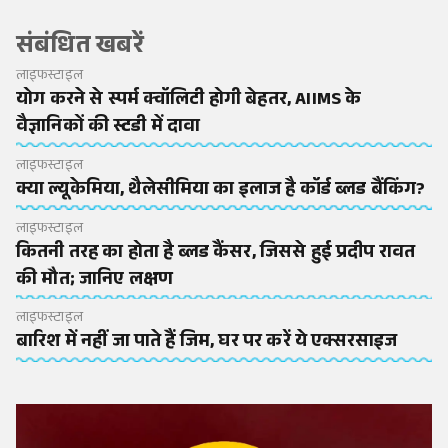
संबंधित खबरें
लाइफस्टाइल
योग करने से स्पर्म क्वॉलिटी होगी बेहतर, AIIMS के
वैज्ञानिकों की स्टडी में दावा
लाइफस्टाइल
क्या ल्यूकेमिया, थैलेसीमिया का इलाज है कॉर्ड ब्लड बैंकिंग?
लाइफस्टाइल
कितनी तरह का होता है ब्लड कैंसर, जिससे हुई प्रदीप रावत
की मौत; जानिए लक्षण
लाइफस्टाइल
बारिश में नहीं जा पाते हैं जिम, घर पर करें ये एक्सरसाइज