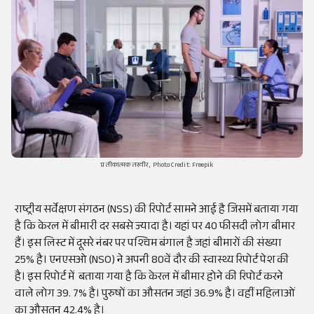
प्रतीकात्मक तस्वीर, Photo Credit: Freepik
राष्ट्रीय सर्वेक्षण संगठन (NSS) की रिपोर्ट सामने आई है जिसमें बताया गया
है कि केरल में बीमारी दर सबसे ज्यादा है। यहां पर 40 फीसदी लोग बीमार
हैं। इस लिस्ट में दूसरे नंबर पर पश्चिम बंगाल है जहां बीमारों की संख्या
25% है। एनएसओ (NSO) ने अपनी 80वें दौर की स्वास्थ्य रिपोर्ट पेश की
है। इस रिपोर्ट में बताया गया है कि केरल में बीमार होने की रिपोर्ट करने
वाले लोग 39. 7% है। पुरुषों का औसतन जहां 36.9% है। वहीं महिलाओं
का औसतन 42.4% है।