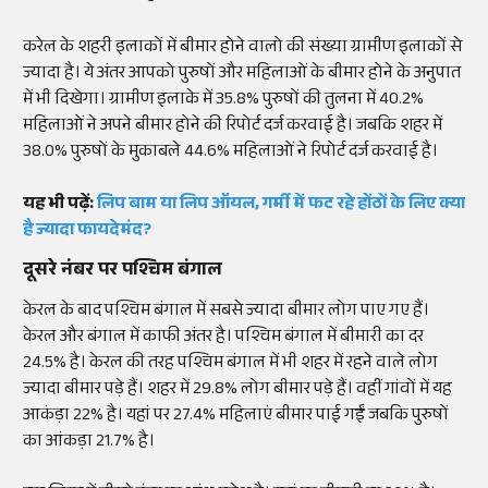
करेल के शहरी इलाकों में बीमार होने वालो की संख्या ग्रामीण इलाकों से
ज्यादा है। ये अंतर आपको पुरुषों और महिलाओं के बीमार होने के अनुपात
में भी दिखेगा। ग्रामीण इलाके में 35.8% पुरुषों की तुलना में 40.2%
महिलाओं ने अपने बीमार होने की रिपोर्ट दर्ज करवाई है। जबकि शहर में
38.0% पुरुषों के मुकाबले 44.6% महिलाओं ने रिपोर्ट दर्ज करवाई है।
यह भी पढ़ें:
लिप बाम या लिप ऑयल, गर्मी में फट रहे होंठों के लिए क्या
है ज्यादा फायदेमंद?
दूसरे नंबर पर पश्चिम बंगाल
केरल के बाद पश्चिम बंगाल में सबसे ज्यादा बीमार लोग पाए गए हैं।
केरल और बंगाल में काफी अंतर है। पश्चिम बंगाल में बीमारी का दर
24.5% है। केरल की तरह पश्चिम बंगाल में भी शहर में रहने वाले लोग
ज्यादा बीमार पड़े हैं। शहर में 29.8% लोग बीमार पड़े हैं। वहीं गांवों में यह
आकंड़ा 22% है। यहां पर 27.4% महिलाएं बीमार पाई गईं जबकि पुरुषों
का आंकड़ा 21.7% है।