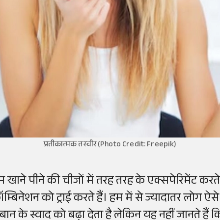
प्रतीकात्मक तस्वीर (Photo Credit: Freepik)
म खाने पीने की चीजों में तरह तरह के एक्सपेरिमेंट क
म्बिनेशन को ट्राई करते हैं। हम में से ज्यादातर लोग ऐसे
ुबान के स्वाद को बढ़ा देता है लेकिन यह नहीं जानते है