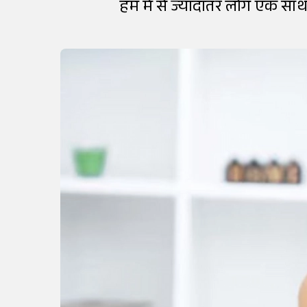
हम में से ज्यादातर लोग एक साथ 