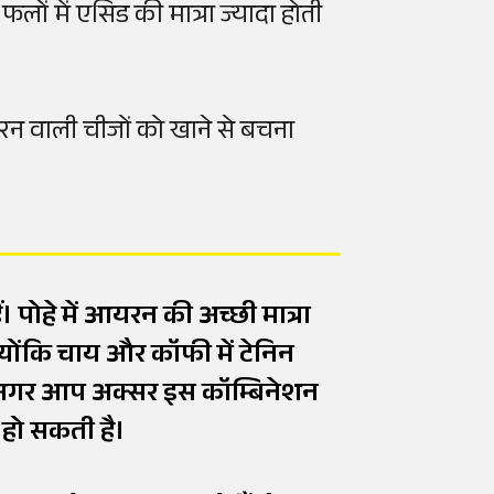
लों में एसिड की मात्रा ज्यादा होती
वाली चीजों को खाने से बचना
 पोहे में आयरन की अच्छी मात्रा
्योंकि चाय और कॉफी में टेनिन
ै। अगर आप अक्सर इस कॉम्बिनेशन
 हो सकती है।