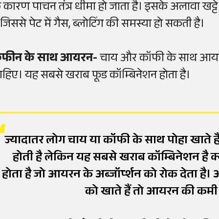
े कारण पाचन तंत्र धीमा हो जाता है। इसके अलावा खट्टे फ
ै जिससे पेट में गैस, ब्लोटिंग की समस्या हो सकती है।
ैफीन के साथ आयरन-
चाय और कॉफी के साथ आयरन 
ाहिए। यह सबसे खराब फूड कॉम्बिनेशन होता है।
ज्यादातर लोग चाय या कॉफी के साथ पोहा खाते हैं।
होती है लेकिन यह सबसे खराब कॉम्बिनेशन है क
होता है जो आयरन के अब्जॉर्प्शन को रोक देता ह
को खाते हैं तो आयरन की कमी