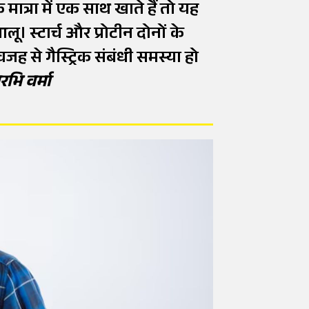
ात्रा में एक साथ खाते हैं तो यह
। स्टार्च और प्रोटीन दोनों के
ह से गैस्ट्रिक संबंधी समस्या हो
भि वर्मा