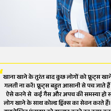
खाना खाने के तुरंत बाद कुछ लोगों को फ्रूट्स ख
गलती ना करें। फ्रूट्स बहुत आसानी से पच जाते है
ऐसे करने से कई गैस और अपच की समस्या हो सक
लोग खाने के साथ कोल्ड ड्रिंक्स का सेवन करते हैं।