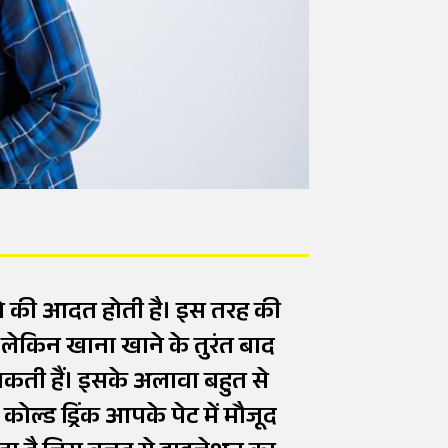
ाने की आदत होती है। इस तरह की
ं लेकिन खाना खाने के तुरंत बाद
ती हैं। इसके अलावा बहुत से
 कोल्ड ड्रिंक आपके पेट में मौजूद