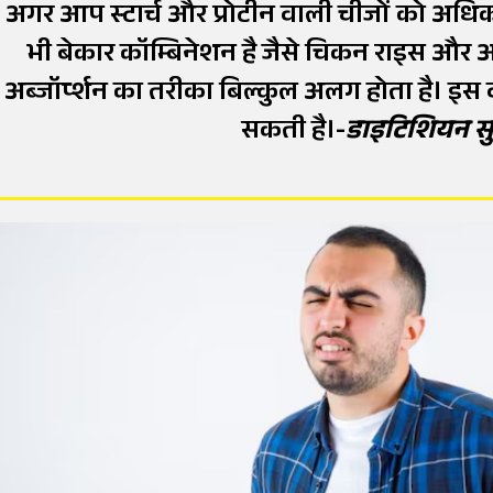
अगर आप स्टार्च और प्रोटीन वाली चीजों को अधिक म
भी बेकार कॉम्बिनेशन है जैसे चिकन राइस और आलू
अब्जॉर्प्शन का तरीका बिल्कुल अलग होता है। इस वज
सकती है।-
डाइटिशियन सुर