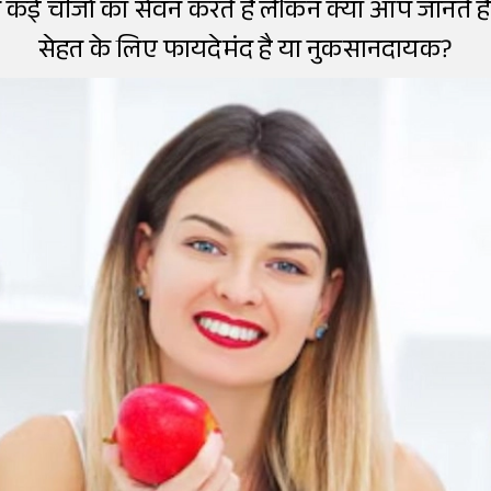
कई चीजों का सेवन करते हैं लेकिन क्या आप जानते हैं 
सेहत के लिए फायदेमंद है या नुकसानदायक?