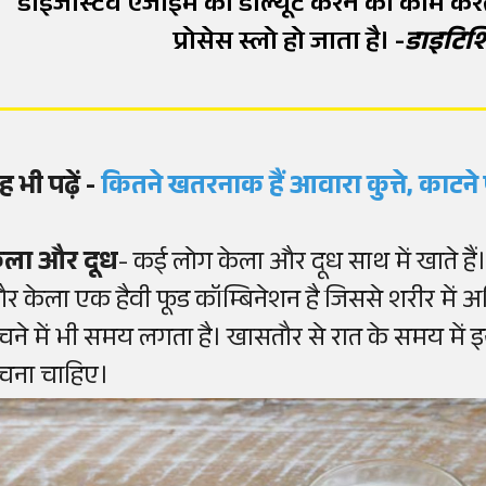
डाइजेस्टिव एंजाइम को डाल्यूट करने का काम क
प्रोसेस स्लो हो जाता है। -
डाइटिशि
ह भी पढ़ें -
कितने खतरनाक हैं आवारा कुत्ते, काटन
ेला और दूध
- कई लोग केला और दूध साथ में खाते है
र केला एक हैवी फूड कॉम्बिनेशन है जिससे शरीर में अध
चने में भी समय लगता है। खासतौर से रात के समय में इन 
चना चाहिए।