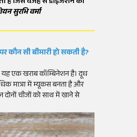
रता है जिस वजह से डाइजेशन का
यन सुरभि वर्मा
े पर कौन सी बीमारी हो सकती है?
ं। यह एक खराब कॉम्बिनेशन है। दूध
िक मात्रा में म्यूकस बनता है और
दोनों चीजों को साथ में खाने से