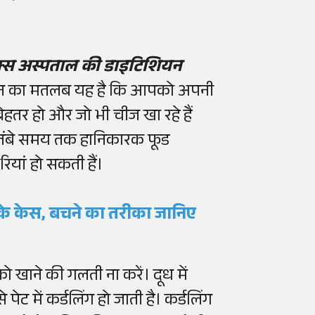
ैक्स अस्पताल की डाइटिशियन
िनेशन का मतलब यह है कि आपको अपनी
बेहतर हो और जो भी चीज खा रहे हैं
प लंबे समय तक हानिकारक फूड
ियां हो सकती हैं।
के केस, बचने का तरीका जानिए
को खाने की गलती ना करें। दूध में
 पेट में कर्डलिंग हो जाती है। कर्डलिंग