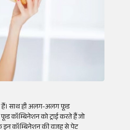
रते हैं। साथ ही अलग-अलग फूड
 फूड कॉम्बिनेशन को ट्राई करते हैं जो
ं कि इन कॉम्बिनेशन की वजह से पेट