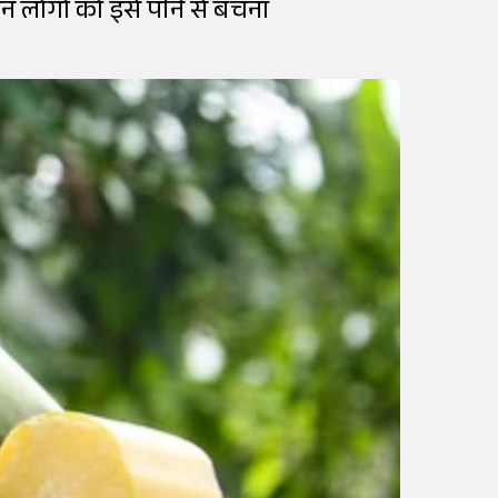
 किन लोगों को इसे पीने से बचना