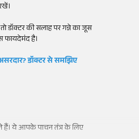
खें।
 तो डॉक्टर की सलाह पर गन्ने का जूस
ूस फायदेमंद है।
तने असरदार? डॉक्टर से समझिए
 हैं। ये आपके पाचन तंत्र के लिए