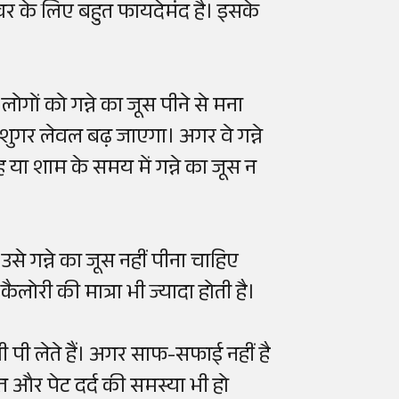
लिवर के लिए बहुत फायदेमंद है। इसके
ोगों को गन्ने का जूस पीने से मना
 शुगर लेवल बढ़ जाएगा। अगर वे गन्ने
ह या शाम के समय में गन्ने का जूस न
से गन्ने का जूस नहीं पीना चाहिए
 कैलोरी की मात्रा भी ज्यादा होती है।
भी पी लेते हैं। अगर साफ-सफाई नहीं है
त और पेट दर्द की समस्या भी हो