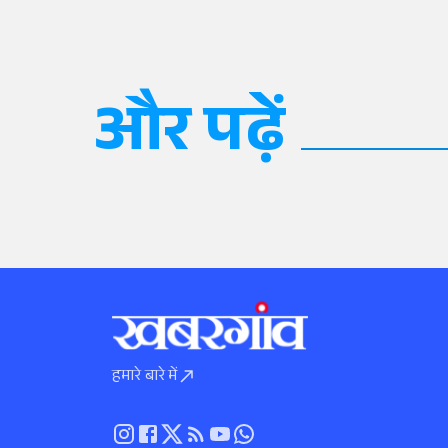
और पढ़ें
हमारे बारे में