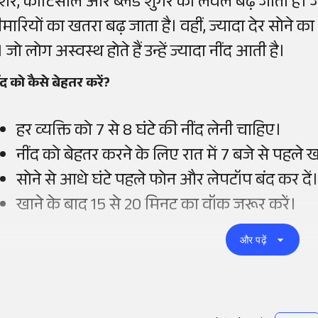
्रेशर, कोर्टिसोल और ब्लड शुगर का लेवल बढ़ जाता है। ज
ीमारियों का खतरा बढ़ जाता है। वहीं, ज्यादा देर सोने 
। जो लोग अस्वस्थ होते हैं उन्हें ज्यादा नींद आती है।
ंद को कैसे बेहतर करें?
हर व्यक्ति को 7 से 8 घंटे की नींद लेनी चाहिए।
नींद को बेहतर करने के लिए रात में 7 बजे से पहले ख
सोने से आधे घंटे पहले फोन और लेपटॉप बंद कर दें
खाने के बाद 15 से 20 मिनट का वॉक जरूर करें।
और पढ़ें