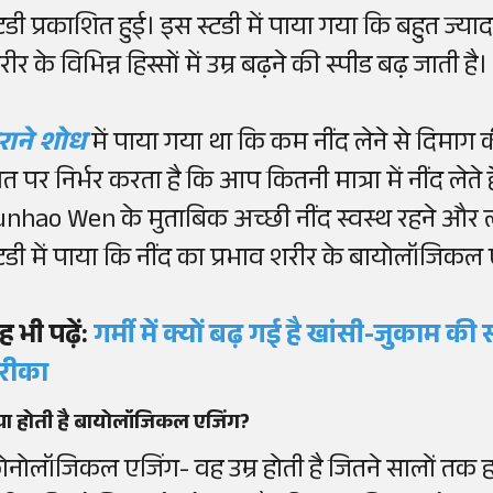
्टडी प्रकाशित हुई। इस स्टडी में पाया गया कि बहुत ज्य
ीर के विभिन्न हिस्सों में उम्र बढ़ने की स्पीड बढ़ जाती है।
ुराने शोध
में पाया गया था कि कम नींद लेने से दिमाग क
ात पर निर्भर करता है कि आप कितनी मात्रा में नींद लेते 
unhao Wen के मुताबिक अच्छी नींद स्वस्थ रहने और लंब
्टडी में पाया कि नींद का प्रभाव शरीर के बायोलॉजिकल 
ह भी पढ़ें:
गर्मी में क्यों बढ़ गई है खांसी-जुकाम की
रीका
या होती है बायोलॉजिकल एजिंग?
्रोनोलॉजिकल एजिंग- वह उम्र होती है जितने सालों तक ह