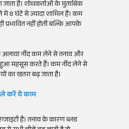
 जाता है। शोधकर्ताओं के मुताबिक
में 8 घंटे से ज्यादा शामिल है। कम
ही प्रभावित नहीं होती बल्कि आपके
सके अलावा नींद कम लेने से तनाव और
ुआ महसूस करते हैं। कम नींद लेने से
ियों का खतरा बढ़ जाता है।
हले करें ये काम
्जाइटी है। तनाव के कारण ब्लड