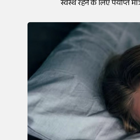
स्वस्थ रहने के लिए पर्याप्त मात