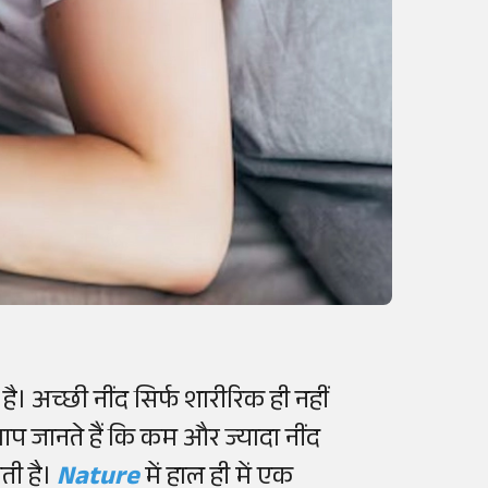
ी है। अच्छी नींद सिर्फ शारीरिक ही नहीं
आप जानते हैं कि कम और ज्यादा नींद
ती है।
Nature
में हाल ही में एक