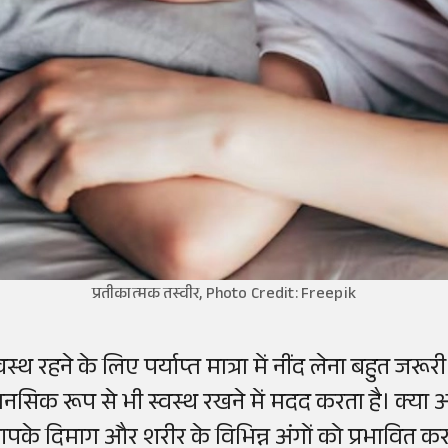
प्रतीकात्मक तस्वीर, Photo Credit: Freepik
वस्थ रहने के लिए पर्याप्त मात्रा में नींद लेना बहुत जरूर
ानसिक रूप से भी स्वस्थ रखने में मदद करता है। क्या 
पके दिमाग और शरीर के विभिन्न अंगों को प्रभावित कर