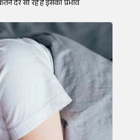
कितने देर सो रहे हैं इसका प्रभाव