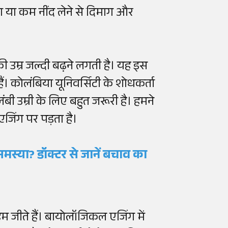
ादा या कम नींद लेने से दिमाग और
ी उम्र जल्दी बढ़ने लगती है। यह इस
हैं। कोलंबिया यूनिवर्सिटी के शोधकर्ता
ी उम्री के लिए बहुत जरूरी है। हमने
एजिंग पर पड़ता है।
 समस्या? डॉक्टर से जानें बचाव का
म जीते हैं। बायोलॉजिकल एजिंग में