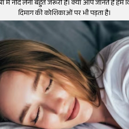
्रा में नींद लेना बहुत जरूरी है। क्या आप जानते हैं हम 
दिमाग की कोशिकाओं पर भी पड़ता है।