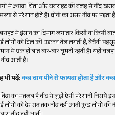
ोगों में ज्यादा चिंता और घबराहट की वजह से नींद खरा
मस्या से परेशान होते हैं। दोनों का असर नींद पर पड़ता ह
बराहट में इंसान का दिमाग लगातार किसी ना किसी बात 
ई लोगों को दिल की धड़कन तेज लगती है, बेचैनी महसू
िमाग में एक ही बात बार-बार घूमती रहती है। यही वजह है 
े नींद आती है।
ह भी पढ़ें:
कब चाय पीने से फायदा होता है और कब
निद्रा का मतलब है नींद से जुड़ी ऐसी परेशानी जिसमें इ
ई लोगों को देर रात तक नींद नहीं आती कुछ लोगों की नीं
ोबारा नींद नहीं आती।