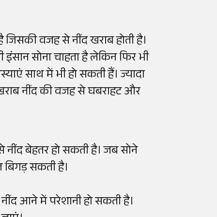
है जिसकी वजह से नींद खराब होती है।
ानी इंसान सोना चाहता है लेकिन फिर भी
्याएं साथ में भी हो सकती हैं। ज्यादा
र खराब नींद की वजह से घबराहट और
नींद बेहतर हो सकती है। जब सोने
 बिगड़ सकती है।
 नींद आने में परेशानी हो सकती है।