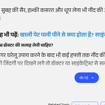
.
सुबह की सैर, हल्की कसरत और धूप लेना भी नींद की
।
ह भी पढ़ें:
खाली पेट पानी पीने से क्या होता है? स
ब डॉक्टर की सलाह लेनी चाहिए?
गर घरेलू उपाय करने के बाद भी कई हफ्तों तक नींद 
ी जिंदगी पर दिखने लगे तो डॉक्टर या साइकेट्रिस्ट से स
और पढ़ें