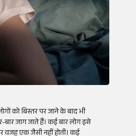
ोगों को बिस्तर पर जाने के बाद भी
-बार जाग जाते हैं। कई बार लोग इसे
ार वजह एक जैसी नहीं होती। कई