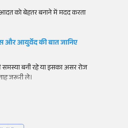
 आदत को बेहतर बनाने में मदद करता
ाइंस और आयुर्वेद की बात जानिए
की समस्या बनी रहे या इसका असर रोज
लाह जरूरी ले।