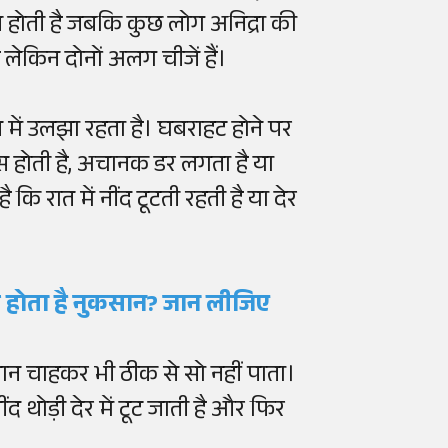
ब होती है जबकि कुछ लोग अनिद्रा की
ै लेकिन दोनों अलग चीजें हैं।
में उलझा रहता है। घबराहट होने पर
स होती है, अचानक डर लगता है या
कि रात में नींद टूटती रहती है या देर
 होता है नुकसान? जान लीजिए
ंसान चाहकर भी ठीक से सो नहीं पाता।
द थोड़ी देर में टूट जाती है और फिर