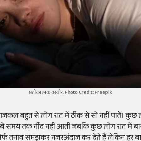
प्रतीकात्मक तस्वीर, Photo Credit: Freepik
जकल बहुत से लोग रात में ठीक से सो नहीं पाते। कुछ ल
ंबे समय तक नींद नहीं आती जबकि कुछ लोग रात में बार
िर्फ तनाव समझकर नजरअंदाज कर देते हैं लेकिन हर ब