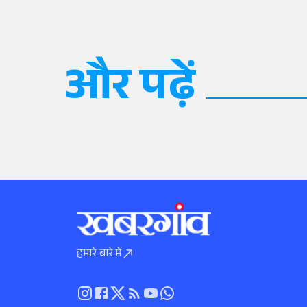
और पढ़ें
हमारे बारे में