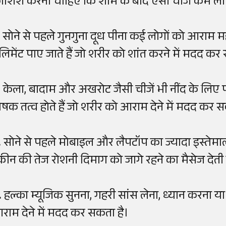
ोशिश करनी चाहिए कि शाम के बाद ऐसी चीजें कम ली 
. सोने से पहले गुनगुना दूध पीना कई लोगों को आराम म
लिमेंट पाए जाते हैं जो शरीर को शांत करने में मदद कर स
. केला, बादाम और अखरोट जैसी चीजें भी नींद के लिए फा
ोषक तत्व होते हैं जो शरीर को आराम देने में मदद कर सक
.
सोने से पहले मोबाइल और लैपटॉप का ज्यादा इस्तेमाल
्क्रीन की तेज रोशनी दिमाग को जागे रहने का मैसेज देती 
.
हल्का म्यूजिक सुनना, गहरी सांस लेना, ध्यान करना या
राम देने में मदद कर सकता है।