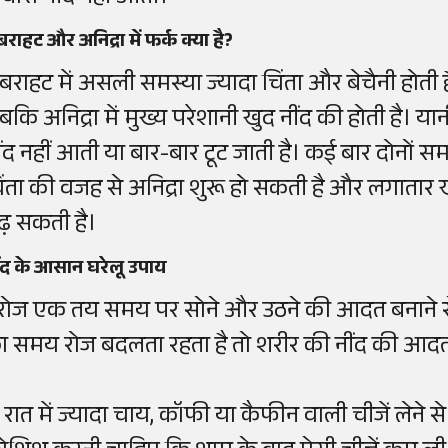
राहट और अनिद्रा में फर्क क्या है?
बराहट में असली समस्या ज्यादा चिंता और बेचैनी होती 
बकि अनिद्रा में मुख्य परेशानी खुद नींद की होती है। य
ींद नहीं आती या बार-बार टूट जाती है। कई बार दोनों समस
िंता की वजह से अनिद्रा शुरू हो सकती है और लगाता
ढ़ सकती है।
ंद के आसान घरेलू उपाय
.रोज एक तय समय पर सोने और उठने की आदत बनाने से 
ा समय रोज बदलता रहता है तो शरीर की नींद की आदत
. रात में ज्यादा चाय, कॉफी या कैफीन वाली चीजें लेने से