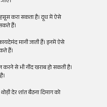
जाएं।
हसूस करा सकता है। दूध में ऐसे
कते हैं।
यदेमंद मानी जाती हैं। इनमें ऐसे
ते हैं।
 करने से भी नींद खराब हो सकती है।
है।
 थोड़ी देर शांत बैठना दिमाग को