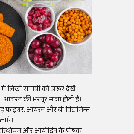
ं लिखी सामग्री को जरूर देखें।
 1, आयरन की भरपूर मात्रा होती है।
- यह फाइबर, आयरन और बी विटामिन्स
िलाएं।
में कैल्शियम और आयोडिन के पोषक