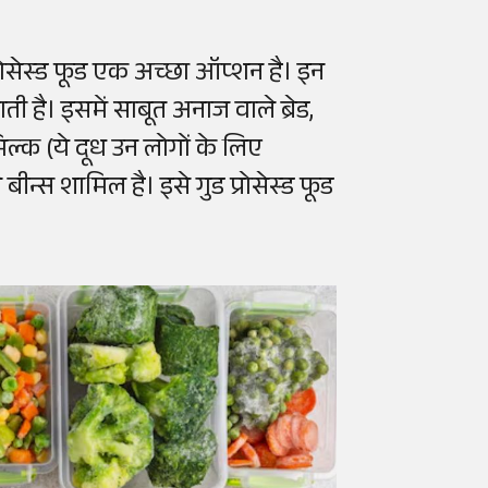
प्रोसेस्ड फूड एक अच्छा ऑप्शन है। इन
ाती है। इसमें साबूत अनाज वाले ब्रेड,
िल्क (ये दूध उन लोगों के लिए
 बीन्स शामिल है। इसे गुड प्रोसेस्ड फूड