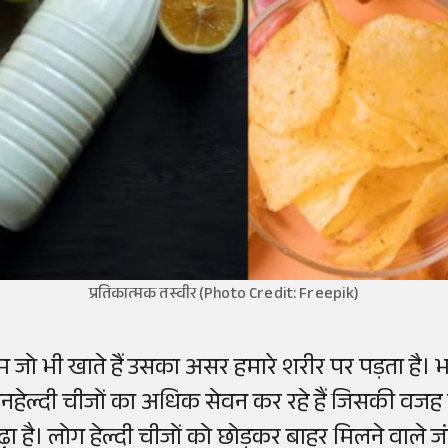
प्रतिकात्मक तस्वीर (Photo Credit: Freepik)
म जो भी खाते हैं उसका असर हमारे शरीर पर पड़ता है। भ
नहेल्दी चीजों का अधिक सेवन कर रहे हैं जिसकी वजह से
़ा है। लोग हेल्दी चीजों को छोड़कर बाहर मिलने वाले जंक 