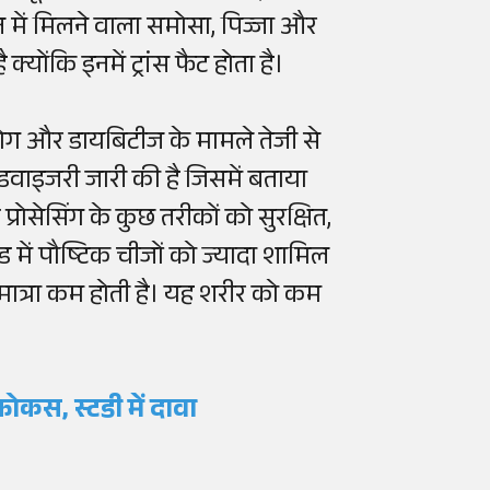
ीन में मिलने वाला समोसा, पिज्जा और
क्योंकि इनमें ट्रांस फैट होता है।
दय रोग और डायबिटीज के मामले तेजी से
डवाइजरी जारी की है जिसमें बताया
ड प्रोसेसिंग के कुछ तरीकों को सुरक्षित,
ड में पौष्टिक चीजों को ज्यादा शामिल
ात्रा कम होती है। यह शरीर को कम
फोकस
,
स्टडी
में दावा