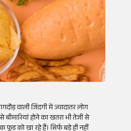
ागदौड़ वाली जिंदगी में ज्यादातर लोग
 बीमारियां होने का खतरा भी तेजी से
फूड को खा रहे हैं। सिर्फ बड़े ही नहीं