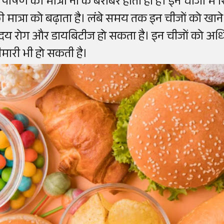
ं पोषण की मात्रा ना के बराबर होती ही है। इन चीजों में र
ी मात्रा को बढ़ाता है। लंबे समय तक इन चीजों को खाने स
ृदय रोग और डायबिटीज हो सकता है। इन चीजों को अधिक म
ीमारी भी हो सकती है।