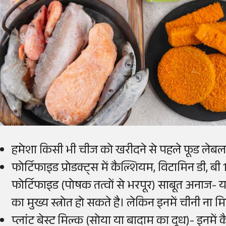
हमेशा किसी भी चीज को खरीदने से पहले फूड लेबल मे
फोर्टिफाइड प्रोडक्ट्स में कैल्शियम, विटामिन डी, बी
फोर्टिफाइड (पोषक तत्वों से भरपूर) साबूत अनाज
का मुख्य स्त्रोत हो सकते है। लेकिन इनमें चीनी ना म
प्लांट बेस्ट मिल्क (सोया या बादाम का दूध)- इन