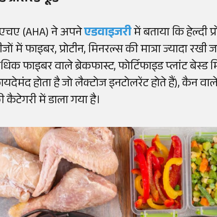
एचए (AHA) ने अपने
एडवाइजरी
में बताया कि हेल्दी 
जों में फाइबर, प्रोटीन, मिनरल्स की मात्रा ज्यादा रखी ज
धिक फाइबर वाले ब्रेकफास्ट, फोर्टिफाइड प्लांट बेस्ड म
यदेमंद होता है जो लैक्टोज इनटोलरेंट होते हैं), कैन वाले
 कैटेगरी में डाला गया है।