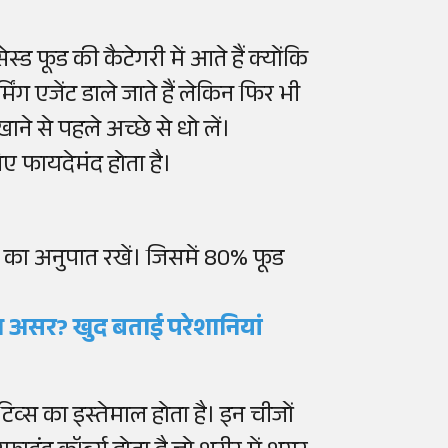
सेस्ड फूड की कैटेगरी में आते हैं क्योंकि
्मिंग एजेंट डाले जाते हैं लेकिन फिर भी
 खाने से पहले अच्छे से धो लें।
िए फायदेमंद होता है।
0
का
अनुपात
रखें
।
जिसमें
80%
फूड
 का असर? खुद बताई परेशानियां
डिटिव्स का इस्तेमाल होता है। इन चीजों