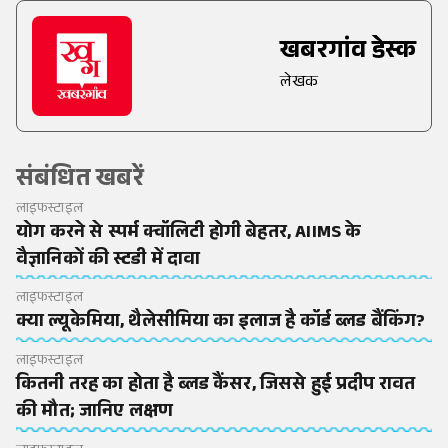
खबरगांव डेस्क
लेखक
संबंधित खबरें
लाइफस्टाइल
योग करने से स्पर्म क्वॉलिटी होगी बेहतर, AIIMS के
वैज्ञानिकों की स्टडी में दावा
लाइफस्टाइल
क्या ल्यूकेमिया, थैलेसीमिया का इलाज है कॉर्ड ब्लड बैंकिंग?
लाइफस्टाइल
कितनी तरह का होता है ब्लड कैंसर, जिससे हुई प्रदीप रावत
की मौत; जानिए लक्षण