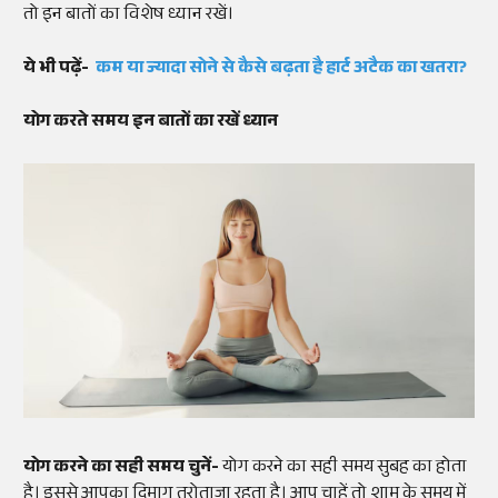
तो इन बातों का विशेष ध्यान रखें।
ये भी पढ़ें-
कम या ज्यादा सोने से कैसे बढ़ता है हार्ट अटैक का खतरा?
योग करते समय इन बातों का रखें ध्यान
योग करने का सही समय चुनें-
योग करने का सही समय सुबह का होता
है। इससे आपका दिमाग तरोताजा रहता है। आप चाहें तो शाम के समय में