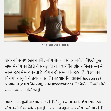
योग (Photo Credit: Freepik)
शरीर को स्वस्थ रखने के लिए लोग योग का साहरा लेते हैं। पिछले कुछ
समय में योग का ट्रेंड तेजी से बढ़ा है। योग शारीरिक और मानिसक रूप से
स्वस्थ रहने में मदद करता है। योग करने से मन शांत रहता है। ये आपको
दिमागी मजबूती भी प्रदान करता है। यह शारीरिक आसनों (postures),
प्राणायाम (श्वास नियंत्रण), ध्यान (meditation) और नैतिक नियमों (जैसे
यम-नियम) का संयोजन है।
अगर आप पहली बार योग कर रहे हैं तो कुछ बातों का विशेष ध्यान रखें।
योग करने से मन शांत रहता है। अगर आप पहली बार योग करने जा रहे हैं