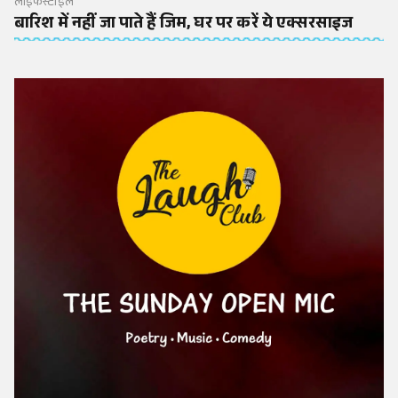
लाइफस्टाइल
बारिश में नहीं जा पाते हैं जिम, घर पर करें ये एक्सरसाइज