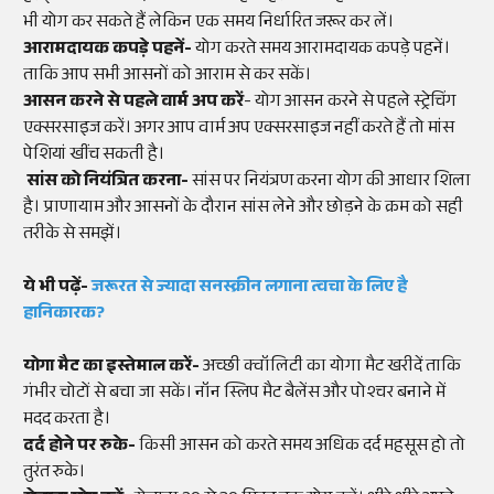
भी योग कर सकते हैं लेकिन एक समय निर्धारित जरूर कर लें।
आरामदायक कपड़े पहनें-
योग करते समय आरामदायक कपड़े पहनें।
ताकि आप सभी आसनों को आराम से कर सकें।
आसन करने से पहले वार्म अप करें
- योग आसन करने से पहले स्ट्रेचिंग
एक्सरसाइज करें। अगर आप वार्म अप एक्सरसाइज नहीं करते हैं तो मांस
पेशियां खींच सकती है।
सांस को नियंत्रित करना-
सांस पर नियंत्रण करना योग की आधार शिला
है। प्राणायाम और आसनों के दौरान सांस लेने और छोड़ने के क्रम को सही
तरीके से समझें।
ये भी पढ़ें-
जरूरत से ज्यादा सनस्क्रीन लगाना त्वचा के लिए है
हानिकारक?
योगा मैट का इस्तेमाल करें-
अच्छी क्वॉलिटी का योगा मैट खरीदें ताकि
गंभीर चोटों से बचा जा सकें। नॉन स्लिप मैट बैलेंस और पोश्चर बनाने में
मदद करता है।
दर्द होने पर रुके-
किसी आसन को करते समय अधिक दर्द महसूस हो तो
तुरंत रुके।