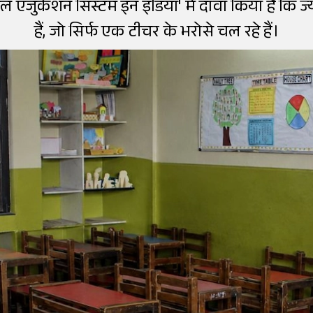
ल एजुकेशन सिस्टम इन इंडिया' में दावा किया है कि ज्याद
हैं, जो सिर्फ एक टीचर के भरोसे चल रहे हैं।