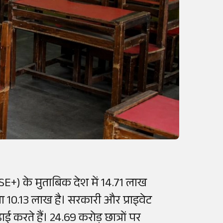
DISE+) के मुताबिक देश में 14.71 लाख
ंख्या 10.13 लाख है। सरकारी और प्राइवेट
ाई करते हैं। 24.69 करोड़ छात्रों पर