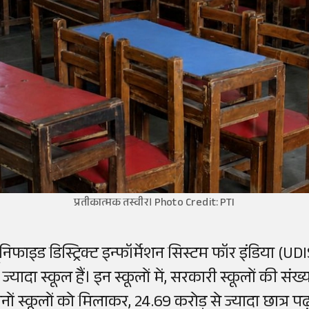
प्रतीकात्मक तस्वीर। Photo Credit: PTI
ूनिफाइड डिस्ट्रिक्ट इन्फॉर्मेशन सिस्टम फॉर इंडिया (U
 ज्यादा स्कूल हैं। इन स्कूलों में, सरकारी स्कूलों की स
नों स्कूलों को मिलाकर, 24.69 करोड़ से ज्यादा छात्र पढ़