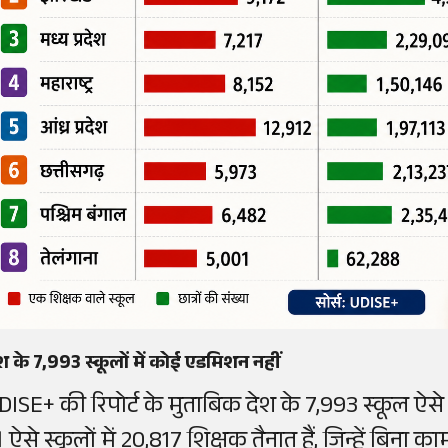
श के 7,993 स्कूलों में कोई एडमिशन नहीं
DISE+ की रिपोर्ट के मुताबिक देश के 7,993 स्कूल ऐसे 
। ऐसे स्कूलों में 20,817 शिक्षक तैनात हैं, जिन्हें बिना