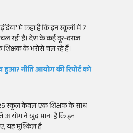
िया' में कहा है कि इन स्कूलों में 7
़ाई चल रही है। देश के कई दूर-दराज
शिक्षक के भरोसे चल रहे हैं।
तय हुआ? नीति आयोग की रिपोर्ट को
4,125 स्कूल केवल एक शिक्षक के साथ
नीति आयोग ने खुद माना है कि इन
 पाए, यह मुश्किल है।