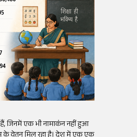
हैं, जिनमें एक भी नामाकंन नहीं हुआ
 काम के वेतन मिल रहा है। देश में एक एक