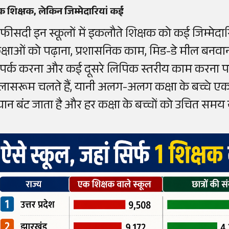
 शिक्षक, लेकिन जिम्मेदारियां कई
 फीसदी इन स्कूलों में इकलौते शिक्षक को कई जिम्मेदा
क्षाओं को पढ़ाना, प्रशासनिक काम, मिड-डे मील बनवान
ंपर्क करना और कई दूसरे लिपिक स्तरीय काम करना पड़ता ह
्लासरूम चलते हैं, यानी अलग-अलग कक्षा के बच्चे एक 
्यान बंट जाता है और हर कक्षा के बच्चों को उचित समय 