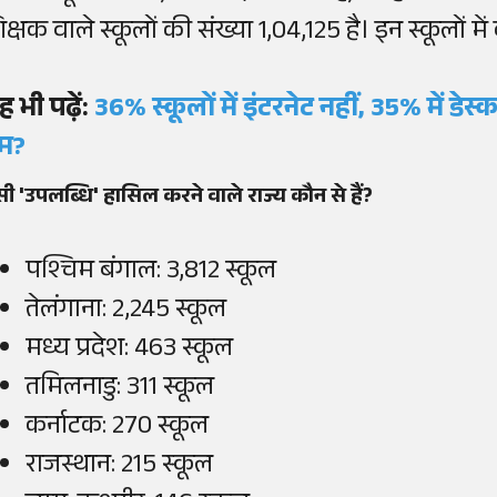
क्षक वाले स्कूलों की संख्या 1,04,125 है। इन स्कूलों मे
ह भी पढ़ें:
36% स्कूलों में इंटरनेट नहीं, 35% में डेस
म?
ी 'उपलब्धि' हासिल करने वाले राज्य कौन से हैं?
पश्चिम बंगाल: 3,812 स्कूल
तेलंगाना: 2,245 स्कूल
मध्य प्रदेश: 463 स्कूल
तमिलनाडु: 311 स्कूल
कर्नाटक: 270 स्कूल
राजस्थान: 215 स्कूल