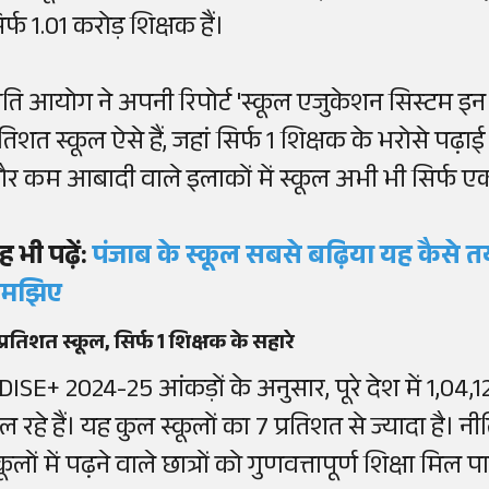
र्फ 1.01 करोड़ शिक्षक हैं।
ीति आयोग ने अपनी रिपोर्ट 'स्कूल एजुकेशन सिस्टम इन इंड
्रतिशत स्कूल ऐसे हैं, जहां सिर्फ 1 शिक्षक के भरोसे पढ
र कम आबादी वाले इलाकों में स्कूल अभी भी सिर्फ एक 
ह भी पढ़ें:
पंजाब के स्कूल सबसे बढ़िया यह कैसे 
मझिए
प्रतिशत स्कूल, सिर्फ 1 शिक्षक के सहारे
DISE+ 2024-25 आंकड़ों के अनुसार, पूरे देश में 1,0
ल रहे हैं। यह कुल स्कूलों का 7 प्रतिशत से ज्यादा है। 
कूलों में पढ़ने वाले छात्रों को गुणवत्तापूर्ण शिक्षा मिल