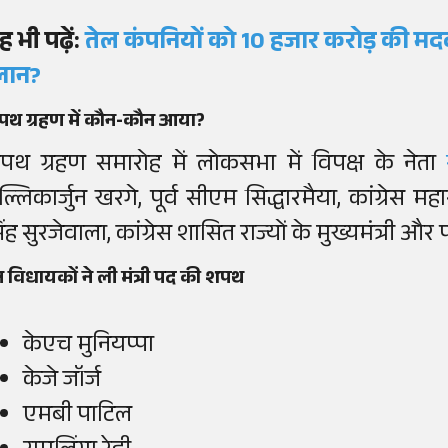
ह भी पढ़ें:
तेल कंपनियों को 10 हजार करोड़ की मद
्लान?
पथ ग्रहण में कौन-कौन आया?
पथ ग्रहण समारोह में लोकसभा में विपक्ष के नेता
ल्लिकार्जुन खरगे, पूर्व सीएम सिद्धारमैया, कांग्र
ंह सुरजेवाला, कांग्रेस शासित राज्यों के मुख्यमंत्री और प
 विधायकों ने ली मंत्री पद की शपथ
केएच मुनियप्पा
केजे जॉर्ज
एमबी पाटिल