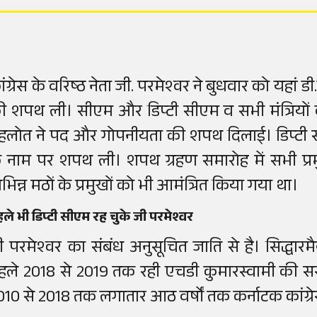
ंग्रेस के वरिष्ठ नेता जी. परमेश्वर ने बुधवार को यहां डी
ी शपथ ली। सीएम और डिप्टी सीएम व सभी मंत्रियों
हलोत ने पद और गोपनीयता की शपथ दिलाई। डिप्टी स
े नाम पर शपथ ली। शपथ ग्रहण समारोह में सभी प्रम
िभिन्न मठों के प्रमुखों को भी आमंत्रित किया गया था।
ले भी डिप्टी सीएम रह चुके जी परमेश्वर
ी परमेश्वर का संबंध अनुसूचित जाति से है। सिद्धारमै
हले 2018 से 2019 तक रही एचडी कुमारस्वामी की सरकार
010 से 2018 तक लगातार आठ वर्षों तक कर्नाटक कांग्रेस प