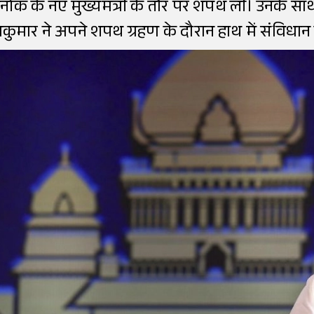
नाक के नए मुख्यमंत्री के तौर पर शपथ ली। उनके साथ 
वकुमार ने अपने शपथ ग्रहण के दौरान हाथ में संविधान