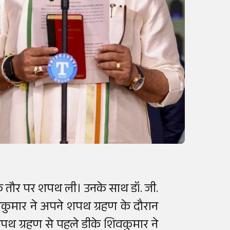
 के तौर पर शपथ ली। उनके साथ डॉ. जी.
िवकुमार ने अपने शपथ ग्रहण के दौरान
पथ ग्रहण से पहले डीके शिवकुमार ने