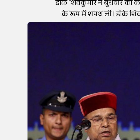
डीके शिवकुमार ने बुधवार को कर्
के रूप में शपथ ली। डीके शि