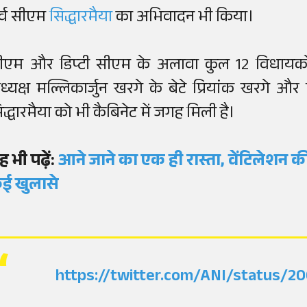
ूर्व सीएम
सिद्धारमैया
का अभिवादन भी किया।
ीएम और डिप्टी सीएम के अलावा कुल 12 विधायकों न
ध्यक्ष मल्लिकार्जुन खरगे के बेटे प्रियांक खरगे और पूर
िद्धारमैया को भी कैबिनेट में जगह मिली है।
ह भी पढ़ें:
आने जाने का एक ही रास्ता, वेंटिलेशन की
ई खुलासे
https://twitter.com/ANI/status/