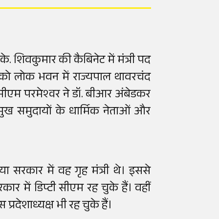
.के. शिवकुमार की कैबिनेट में मंत्री पद
 को लोक भवन में राज्यपाल थावरचंद
ीएम परमेश्वर ने डॉ. बीआर अंबेडकर
ुख समुदायों के धार्मिक नेताओं और
या सरकार में वह गृह मंत्री थे। इससे
 में डिप्टी सीएम रह चुके हैं। वहीं
्रदेशाध्यक्ष भी रह चुके हैं।