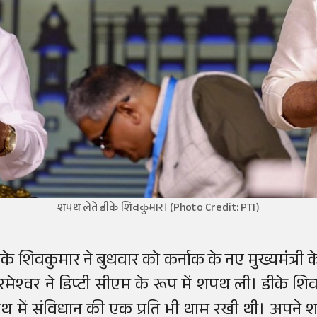
शपथ लेते डीके शिवकुमार। (Photo Credit: PTI)
ीके शिवकुमार ने बुधवार को कर्नाक के नए मुख्यमंत्री
रमेश्वर ने डिप्टी सीएम के रूप में शपथ ली। डीके श
ाथ में संविधान की एक प्रति भी थाम रखी थी। अपने श