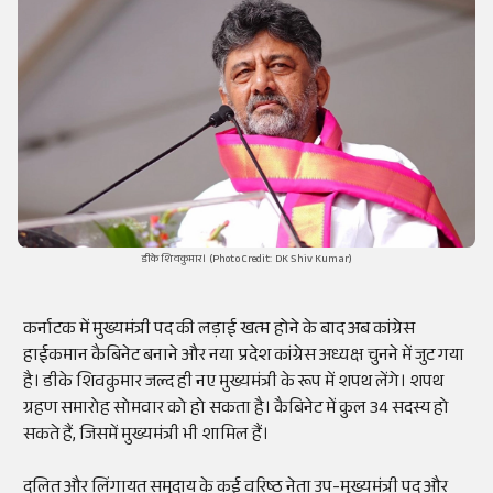
डीके शिवकुमार। (Photo Credit: DK Shiv Kumar)
कर्नाटक में मुख्यमंत्री पद की लड़ाई खत्म होने के बाद अब कांग्रेस
हाईकमान कैबिनेट बनाने और नया प्रदेश कांग्रेस अध्यक्ष चुनने में जुट गया
है। डीके शिवकुमार जल्द ही नए मुख्यमंत्री के रूप में शपथ लेंगे। शपथ
ग्रहण समारोह सोमवार को हो सकता है। कैबिनेट में कुल 34 सदस्य हो
सकते हैं, जिसमें मुख्यमंत्री भी शामिल हैं।
दलित और लिंगायत समुदाय के कई वरिष्ठ नेता उप-मुख्यमंत्री पद और