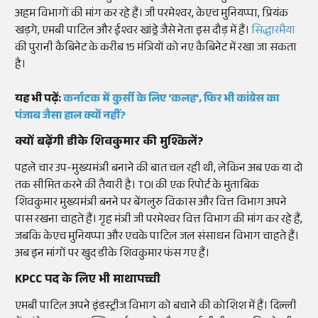
अहम विभागों की मांग कर रहे हैं। जी परमेश्वर, केएच मुनियप्पा, प्रियंक
खड़गे, एमबी पाटिल और ईश्वर खांड्रे जैसे नेता इस दौड़ में हैं।
सिद्धारमैया
की पुरानी कैबिनेट के करीब 15 मंत्रियों को नए कैबिनेट में रखा जा सकता
है।
यह भी पढ़ें:
कर्नाटक में कुर्सी के लिए 'कलह', फिर भी कांग्रेस का
पंजाब जैसा हाल क्यों नहीं?
क्यों बढ़ेंगी डीके शिवकुमार की मुश्किलें?
पहले चार उप-मुख्यमंत्री बनाने की बात चल रही थी, लेकिन अब एक या दो
तक सीमित करने की तैयारी है। TOI की एक रिपोर्ट के मुताबिक
शिवकुमार मुख्यमंत्री बनने पर बेंगलुरु विकास और वित्त विभाग अपने
पास रखना चाहते हैं। गृह मंत्री जी परमेश्वर वित्त विभाग की मांग कर रहे हैं,
जबकि केएच मुनियप्पा और एचके पाटिल जल संसाधन विभाग चाहते हैं।
अब इन मांगों पर खुद डीके शिवकुमार फंस गए हैं।
KPCC पद के लिए भी माथापच्ची
एमबी पाटिल अपने इंडस्ट्रीज विभाग को बचाने की कोशिश में हैं। दिल्ली