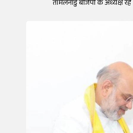
तमिलनाडु बीजेपी के अध्यक्ष रहे 