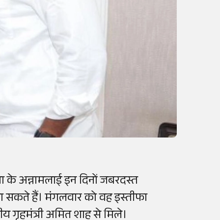
ता के अन्नामलाई इन दिनों जबरदस्त
 बना सकते हैं। मंगलवार को वह इस्तीफा
रीय गृहमंत्री अमित शाह से मिले।