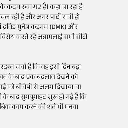
े कदम रुक गए हैं। कहा जा रहा है
ा चल रही है और अगर पार्टी राजी हो
ं द्रविड़ मुनेत्र कड़गम (DMK) और
ा विरोध करते रहे अन्नामलाई सभी सीटों
स्त चर्चा है कि वह इसी दिन बड़ा
ाकात के बाद एक बदलाव देखने को
मलाई को बीजेपी से अलग दिखाया जा
सी के बाद सुगबुगाहट शुरू हो गई है कि
ताबिक काम करने की शर्त भी मनवा