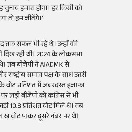
 वह चुनाव हमारा होगा। हर किसी को
गा तो हम जीतेंगे।'
हद तक सफल भी रहे थे। उन्हीं की
होती दिख रही थी। 2024 के लोकसभा
थे। तब बीजेपी ने AIADMK से
राष्ट्रीय समाज पक्ष के साथ उतरी
े वोट प्रतिशत में जबरदस्त इजाफा
 लड़ी बीजेपी को कांग्रेस से भी
लड़ी 10.8 प्रतिशत वोट मिले थे। तब
लाख वोट पाकर दूसरे नंबर पर थे।