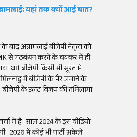
अन्नामलाई; यहां तक क्यों आई बात?
के बाद अन्नामलाई बीजेपी नेतृत्व को
MK से गठबंधन करने के चक्कर में ही
ाया था। बीजेपी किसी भी सूरत में
लनाडु में बीजेपी के पैर जमाने के
ए। बीजेपी के उलट विजय की तमिलागा
्चा में है। साल 2024 के इस वीडियो
ंगी। 2026 में कोई भी पार्टी अकेले