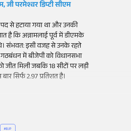
, जी परमेश्वर डिप्टी सीएम
 पद से हटाया गया था और उनकी
है कि अन्नामलाई पूर्व में डीएमके
 संभवत: इसी वजह से उनके रहते
गठबंधन में बीजेपी को विधानसभा
ी को जीत मिली जबकि 18 सीटों पर लड़ी
बार सिर्फ 2.97 प्रतिशत है।
#
BJP