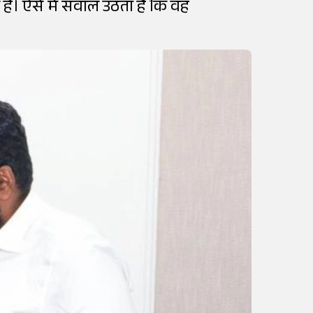
 हैं। ऐसे में सवाल उठता है कि वह