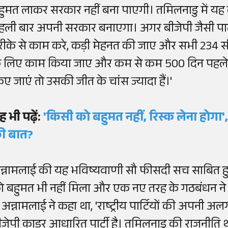
हुमत लाकर सरकार नहीं बना पाएगी। तमिलनाडु में य
हली बार अपनी सरकार बनाएगा। अगर बीजेपी जैसी पार्
रीके से काम करे, कड़ी मेहनत की जाए और सभी 234 सीट
े लिए काम किया जाए और कम से कम 500 दिन पहले ये
िए जाएं तो उसकी जीत के चांस ज्यादा हैं।'
ह भी पढ़ें:
'किसी को बहुमत नहीं, रिस्क लेना होगा',
ी बात?
न्नामलाई की यह भविष्यवाणी सौ फीसदी सच साबित हुई। 
ो बहुमत भी नहीं मिला और एक नए तरह के गठबंधन ने 
ें अन्नामलाई ने कहा था, 'राष्ट्रीय पार्टियों की अपनी अ
ीजेपी काडर आधारित पार्टी है। तमिलनाडु की राजनीति थ