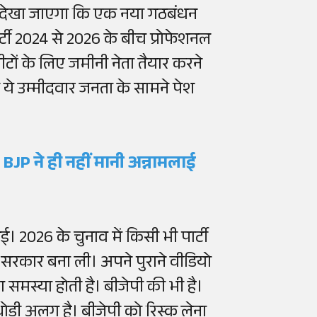
ह देखा जाएगा कि एक नया गठबंधन
टी 2024 से 2026 के बीच प्रोफेशनल
ों के लिए जमीनी नेता तैयार करने
 उम्मीदवार जनता के सामने पेश
 BJP ने ही नहीं मानी अन्नामलाई
2026 के चुनाव में किसी भी पार्टी
सरकार बना ली। अपने पुराने वीडियो
लग समस्या होती है। बीजेपी की भी है।
ोड़ी अलग है। बीजेपी को रिस्क लेना