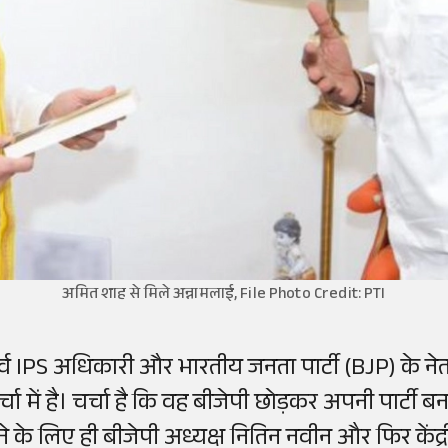
अमित शाह से मिले अन्नामलाई, File Photo Credit: PTI
ूर्व IPS अधिकारी और भारतीय जनता पार्टी (BJP) के ने
र्चा में है। चर्चा है कि वह बीजेपी छोड़कर अपनी पार्टी
ेने के लिए ही बीजेपी अध्यक्ष नितिन नवीन और फिर केंद्