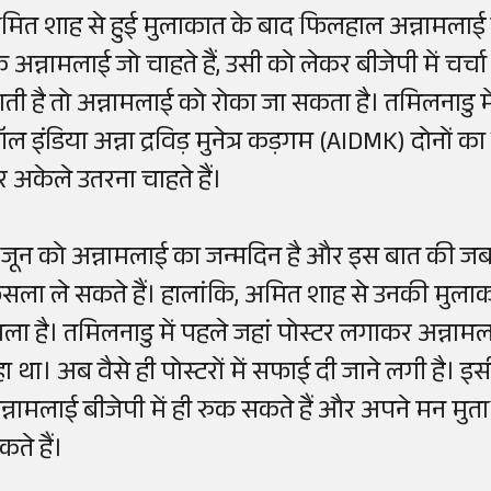
मित शाह से हुई मुलाकात के बाद फिलहाल अन्नामलाई क
ि अन्नामलाई जो चाहते हैं, उसी को लेकर बीजेपी में चर्च
ाती है तो अन्नामलाई को रोका जा सकता है। तमिलनाडु मे
ल इंडिया अन्ना द्रविड़ मुनेत्र कड़गम (AIDMK) दोनों क
र अकेले उतरना चाहते हैं।
 जून को अन्नामलाई का जन्मदिन है और इस बात की जबरद
ैसला ले सकते हैं। हालांकि, अमित शाह से उनकी मुल
िला है। तमिलनाडु में पहले जहां पोस्टर लगाकर अन्ना
हा था। अब वैसे ही पोस्टरों में सफाई दी जाने लगी है। इ
न्नामलाई बीजेपी में ही रुक सकते हैं और अपने मन मु
ते हैं।