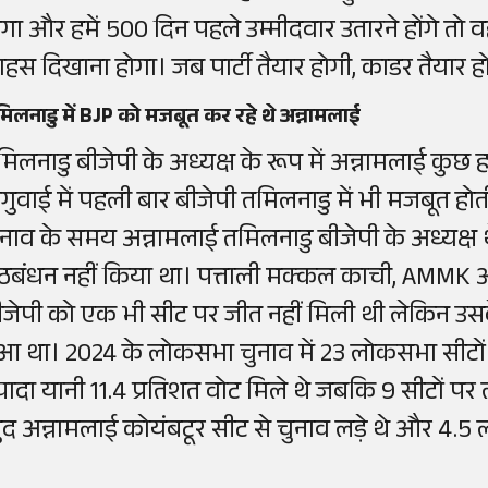
ोगा और हमें 500 दिन पहले उम्मीदवार उतारने होंगे तो
ाहस दिखाना होगा। जब पार्टी तैयार होगी, काडर तैयार हो
िलनाडु में BJP को मजबूत कर रहे थे अन्नामलाई
मिलनाडु बीजेपी के अध्यक्ष के रूप में अन्नामलाई कुछ 
गुवाई में पहली बार बीजेपी तमिलनाडु में भी मजबूत 
ुनाव के समय अन्नामलाई तमिलनाडु बीजेपी के अध्यक्ष 
ठबंधन नहीं किया था। पत्ताली मक्कल काची, AMMK और 
ीजेपी को एक भी सीट पर जीत नहीं मिली थी लेकिन उसक
ुआ था। 2024 के लोकसभा चुनाव में 23 लोकसभा सीटों पर
्यादा यानी 11.4 प्रतिशत वोट मिले थे जबकि 9 सीटों पर 
ुद अन्नामलाई कोयंबटूर सीट से चुनाव लड़े थे और 4.5 