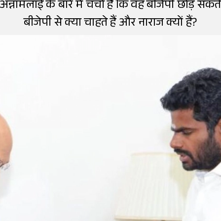
अन्नामलाई के बारे में चर्चा है कि वह बीजेपी छोड़ सकते
बीजेपी से क्या चाहते हैं और नाराज क्यों हैं?