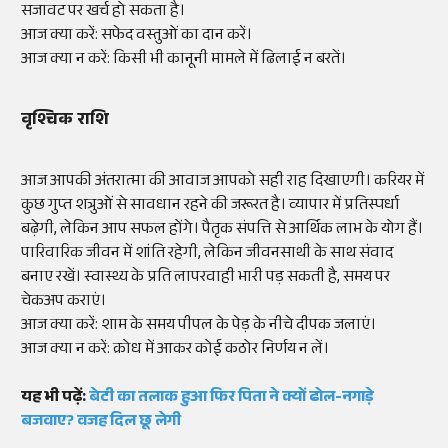
सजावट पर खर्च हो सकता है।
आज क्या करें: सफेद वस्तुओं का दान करें।
आज क्या न करें: किसी भी कानूनी मामले में ढिलाई न बरतें।
वृश्चिक राशि
आज आपकी अंतरात्मा की आवाज आपको सही राह दिखाएगी। करियर में
कुछ गुप्त शत्रुओं से सावधान रहने की जरूरत है। व्यापार में प्रतिस्पर्धा
बढ़ेगी, लेकिन आप सफल होंगे। पैतृक संपत्ति से आर्थिक लाभ के योग हैं।
पारिवारिक जीवन में शांति रहेगी, लेकिन जीवनसाथी के साथ संवाद
बनाए रखें। स्वास्थ्य के प्रति लापरवाही भारी पड़ सकती है, समय पर
चेकअप कराएं।
आज क्या करें: शाम के समय पीपल के पेड़ के नीचे दीपक जलाएं।
आज क्या न करें: क्रोध में आकर कोई कठोर निर्णय न लें।
यह भी पढ़ें:
बेटी का तलाक हुआ फिर पिता ने क्यों ढोल-नगाड़े
बजवाए? वजह दिल छू लेगी