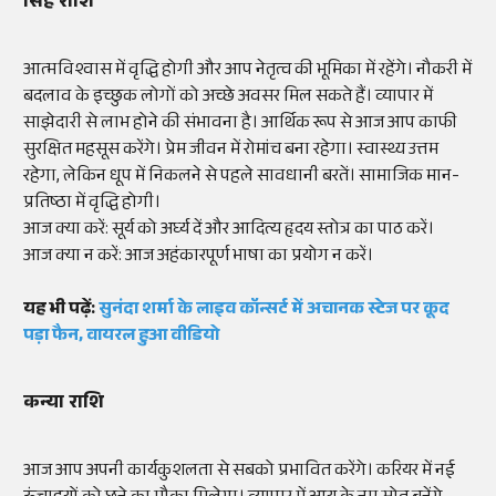
सिंह राशि
आत्मविश्वास में वृद्धि होगी और आप नेतृत्व की भूमिका में रहेंगे। नौकरी में
बदलाव के इच्छुक लोगों को अच्छे अवसर मिल सकते हैं। व्यापार में
साझेदारी से लाभ होने की संभावना है। आर्थिक रूप से आज आप काफी
सुरक्षित महसूस करेंगे। प्रेम जीवन में रोमांच बना रहेगा। स्वास्थ्य उत्तम
रहेगा, लेकिन धूप में निकलने से पहले सावधानी बरतें। सामाजिक मान-
प्रतिष्ठा में वृद्धि होगी।
आज क्या करें: सूर्य को अर्घ्य दें और आदित्य हृदय स्तोत्र का पाठ करें।
आज क्या न करें: आज अहंकारपूर्ण भाषा का प्रयोग न करें।
यह भी पढ़ें:
सुनंदा शर्मा के लाइव कॉन्सर्ट में अचानक स्टेज पर कूद
पड़ा फैन, वायरल हुआ वीडियो
कन्या राशि
आज आप अपनी कार्यकुशलता से सबको प्रभावित करेंगे। करियर में नई