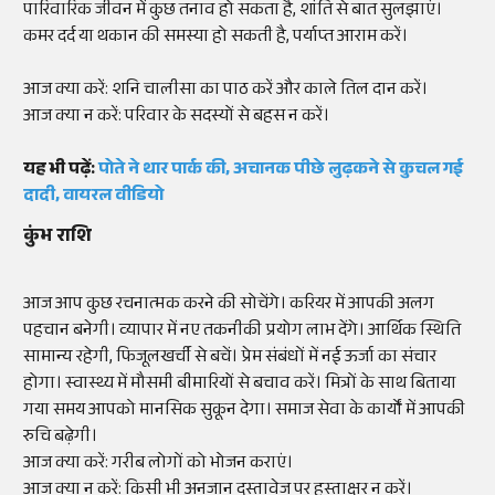
पारिवारिक जीवन में कुछ तनाव हो सकता है, शांति से बात सुलझाएं।
कमर दर्द या थकान की समस्या हो सकती है, पर्याप्त आराम करें।
आज क्या करें: शनि चालीसा का पाठ करें और काले तिल दान करें।
आज क्या न करें: परिवार के सदस्यों से बहस न करें।
यह भी पढ़ें:
पोते ने थार पार्क की, अचानक पीछे लुढ़कने से कुचल गई
दादी, वायरल वीडियो
कुंभ राशि
आज आप कुछ रचनात्मक करने की सोचेंगे। करियर में आपकी अलग
पहचान बनेगी। व्यापार में नए तकनीकी प्रयोग लाभ देंगे। आर्थिक स्थिति
सामान्य रहेगी, फिजूलखर्ची से बचें। प्रेम संबंधों में नई ऊर्जा का संचार
होगा। स्वास्थ्य में मौसमी बीमारियों से बचाव करें। मित्रों के साथ बिताया
गया समय आपको मानसिक सुकून देगा। समाज सेवा के कार्यों में आपकी
रुचि बढ़ेगी।
आज क्या करें: गरीब लोगों को भोजन कराएं।
आज क्या न करें: किसी भी अनजान दस्तावेज पर हस्ताक्षर न करें।