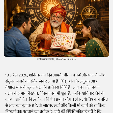
प्रतीकात्मक तस्वीर, Photo Creadit- Sora
18 अप्रैल 2026, शनिवार का दिन आपके जीवन में कर्म और फल के बीच
संतुलन बनाने का संदेश लेकर आया है। हिंदू पंचांग के अनुसार आज
वैशाख मास के शुक्ल पक्ष की प्रतिपदा तिथि है। आज का दिन भरणी
नक्षत्र के प्रभाव में रहेगा, जिसका स्वामी शुक्र है, जबकि शनिवार होने के
कारण शनि देव की ऊर्जा का विशेष प्रभाव रहेगा। अंक ज्योतिष के नजरिए
से आज का मूलांक 9 है, जो साहस, ऊर्जा और किसी भी कार्य को तार्किक
निष्कर्ष तक पहुचाने का प्रतीक है। ग्रहों की स्थिति संकेत दे रही है कि