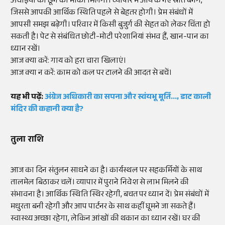
ऊंचाइयों को छूने का मौका मिलेगा। व्यापार में आय के नए स्रोत बनेंगे,
जिससे आपकी आर्थिक स्थिति पहले से बेहतर होगी। प्रेम संबंधों में
आपसी समझ बढ़ेगी। परिवार में किसी बुजुर्ग की सेहत को लेकर चिंता हो
सकती है। पेट से संबंधित छोटी-मोटी परेशानियां संभव हैं, खान-पान का
ध्यान रखें।
आज क्या करें: गाय को हरा चारा खिलाएं।
आज क्या न करें: काम को कल पर टालने की आदत से बचें।
यह भी पढ़ें:
अंग्रेज अधिकारी का सपना और स्वंयभू मूर्ति..., डाट काली
मंदिर की कहानी क्या है?
तुला राशि
आज का दिन संतुलन साधने का है। कार्यस्थल पर सहकर्मियों के साथ
तालमेल बिठाकर चलें। व्यापार में पुराने निवेश से लाभ मिलने की
संभावना है। आर्थिक स्थिति स्थिर रहेगी, बचत पर ध्यान दें। प्रेम संबंधों में
मधुरता बनी रहेगी और आप पार्टनर के साथ कहीं घूमने जा सकते हैं।
स्वास्थ्य अच्छा रहेगा, लेकिन आंखों की थकान का ध्यान रखें। घर की