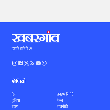
हमारे बारे में
श्रेणियाँ
देश
क्राइम रिपोर्ट
दुनिया
गेम्स
राज्य
राजनीति