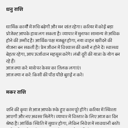
धनु राशि
धार्मिक कार्यों में रुचि बढ़ेगी और मन शांत रहेगा। करियर में कोई बड़ा
प्रोजेक्ट आपके हाथ लग सकता है। व्यापार में मुनाफा सामान्य से अधिक
होने की उम्मीद है। आर्थिक पक्ष मजबूत होगा, नया वाहन खरीदने की
योजना बन सकती है। प्रेम जीवन में विश्वास की कमी न होने दें। स्वास्थ्य
बेहतर रहेगा, आप ऊर्जावान महसूस करेंगे। लंबी दूरी की यात्रा के योग बन
रहे हैं।
आज क्या करें: माथे पर केसर का तिलक लगाएं।
आज क्या न करें: किसी की पीठ पीछे बुराई न करें।
मकर राशि
शनि की कृपा से आज आपके रुके हुए काम पूरे होंगे। करियर में स्थिरता
आएगी और नए अवसर मिलेंगे। व्यापार में विस्तार के लिए आज का दिन
श्रेष्ठ है। आर्थिक स्थिति में सुधार होगा, लेकिन निवेश में सावधानी बरतें।