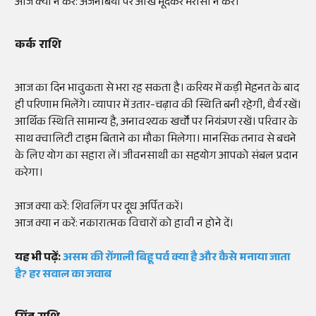
आज क्या न करें: अजनबियों पर आंख मूंदकर भरोसा न करें।
कर्क राशि
आज का दिन भावुकता से भरा रह सकता है। करियर में कड़ी मेहनत के बाद
ही परिणाम मिलेंगे। व्यापार में उतार-चढ़ाव की स्थिति बनी रहेगी, धैर्य रखें।
आर्थिक स्थिति सामान्य है, अनावश्यक खर्चों पर नियंत्रण रखें। परिवार के
साथ क्वालिटी टाइम बिताने का मौका मिलेगा। मानसिक तनाव से बचने
के लिए योग का सहारा लें। जीवनसाथी का सहयोग आपको संबल प्रदान
करेगा।
आज क्या करें: शिवलिंग पर दूध अर्पित करें।
आज क्या न करें: नकारात्मक विचारों को हावी न होने दें।
यह भी पढ़ें:
असम की रोंगाली बिहू पर्व क्या है और कैसे मनाया जाता
है? हर सवाल का जवाब