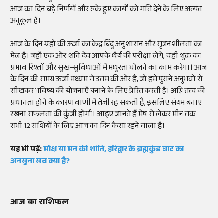
आज का दिन बड़े निर्णयों और रुके हुए कार्यों को गति देने के लिए अत्यंत
अनुकूल है।
आज के दिन ग्रहों की ऊर्जा का केंद्र बिंदु अनुशासन और सृजनशीलता का
मेल है। जहाँ एक ओर शनि देव आपके धैर्य की परीक्षा लेंगे, वहीं शुक्र का
प्रभाव रिश्तों और सुख-सुविधाओं में मधुरता घोलने का काम करेगा। आज
के दिन की समग्र ऊर्जा मध्यम से उत्तम की ओर है, जो हमें पुराने अनुभवों से
सीखकर भविष्य की योजनाएँ बनाने के लिए प्रेरित करती है। अग्नि तत्व की
प्रधानता होने के कारण वाणी में तेजी रह सकती है, इसलिए संयम बनाए
रखना सफलता की कुंजी होगी। आइए जानते हैं मेष से लेकर मीन तक
सभी 12 राशियों के लिए आज का दिन कैसा रहने वाला है।
यह भी पढ़ें:
मोक्ष या मन की शांति, हरिद्वार के ब्रह्मकुंड घाट का
अनसुना सच क्या है?
आज का राशिफल