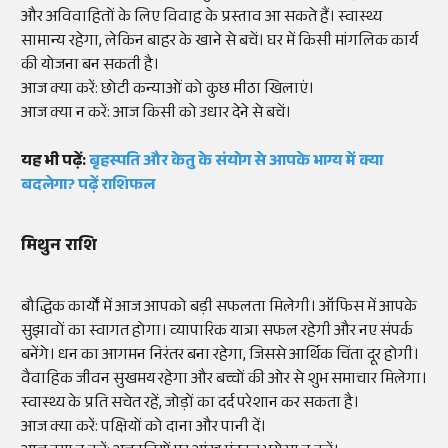
और अविवाहितों के लिए विवाह के प्रस्ताव आ सकते हैं। स्वास्थ्य
सामान्य रहेगा, लेकिन बाहर के खाने से बचें। घर में किसी मांगलिक कार्य
की योजना बन सकती है।
आज क्या करें: छोटी कन्याओं को कुछ मीठा खिलाएं।
आज क्या न करें: आज किसी को उधार देने से बचें।
यह भी पढ़ें:
बृहस्पति और केतु के संयोग से आपके भाग्य में क्या
बदलेगा? पढ़ें राशिफल
मिथुन राशि
बौद्धिक कार्यों में आज आपको बड़ी सफलता मिलेगी। ऑफिस में आपके
सुझावों का स्वागत होगा। व्यापारिक यात्रा सफल रहेगी और नए संपर्क
बनेंगे। धन का आगमन निरंतर बना रहेगा, जिससे आर्थिक चिंता दूर होगी।
वैवाहिक जीवन सुखमय रहेगा और बच्चों की ओर से शुभ समाचार मिलेगा।
स्वास्थ्य के प्रति सचेत रहें, जोड़ों का दर्द परेशान कर सकता है।
आज क्या करें: पक्षियों को दाना और पानी दें।