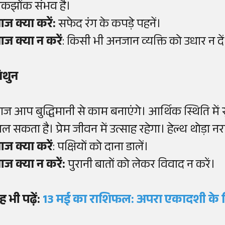
ोकझोंक संभव है।
ज क्या करें:
सफेद रंग के कपड़े पहनें।
ज क्या न करें
: किसी भी अनजान व्यक्ति को उधार न दें
िथुन
ज आप बुद्धिमानी से काम बनाएंगे। आर्थिक स्थिति में 
िल सकता है। प्रेम जीवन में उत्साह रहेगा। हेल्थ थोड़ा 
ज क्या करें
: पक्षियों को दाना डालें।
ज क्या न करें:
पुरानी बातों को लेकर विवाद न करें।
ह भी पढ़ें:
13 मई का राशिफल: अपरा एकादशी के द