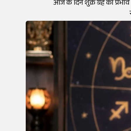
आज के दिन शुक्र ग्रह का प्रभा