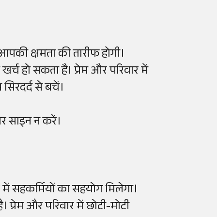
 आपकी क्षमता की तारीफ होगी।
र्च हो सकता है। प्रेम और परिवार में
िरदर्द से बचें।
पर साइन न करें।
में सहकर्मियों का सहयोग मिलेगा।
। प्रेम और परिवार में छोटी-मोटी