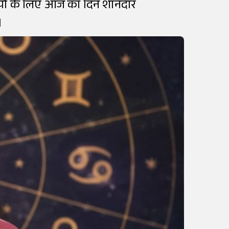
ाशियों के लिए आज का दिन शानदार
।