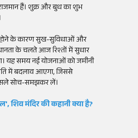
विराजमान हैं। शुक्र और बुध का शुभ
।
न होने के कारण सुख-सुविधाओं और
धानता के चलते आज रिश्तों में सुधार
ेगा। यह समय नई योजनाओं को जमीनी
थिति में बदलाव आएगा, जिससे
सले सोच-समझकर लें।
चल', शिव मंदिर की कहानी क्या है?