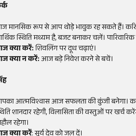
र्क
ज मानसिक रूप से आप थोड़े भावुक रह सकते हैं। कर
र्थिक स्थिति मध्यम है, बजट बनाकर चलें। पारिवारिक 
ज क्या करें:
शिवलिंग पर दूध चढ़ाएं।
ज क्या न करें:
आज बड़े निवेश करने से बचें।
िंह
पका आत्मविश्वास आज सफलता की कुंजी बनेगा। करियर
्थिति शानदार रहेगी, विलासिता की वस्तुओं पर खर्च करेंग
ाहौल रहेगा।
ज क्या करें
: सूर्य देव को जल दें।