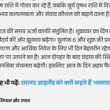
ेष राशि में गोचर कर रहे हैं, जबकि सूर्य वृषभ राशि में 
्रभाव कलात्मकता और संवाद कौशल को बढ़ाने वाला है
ज की समग्र ऊर्जा काफी संतुलित है। शुक्रवार का दि
ौंदर्य की ओर झुकाव बढ़ेगा। मूलांक 6 और शुक्र की प्र
एगा और आर्थिक निवेश के लिए भी दिन बेहतरीन रह
्तर पर उतारने का है। आज दोपहर के बाद चंद्रमा की स्
ानसिक चंचलता बढ़ेगी। इसलिए आज के दिन अहम फै
ह भी पढ़ें:
उमानंद आइलैंड को क्यों कहते हैं 'भस्मा
ाशिफल और उपाय