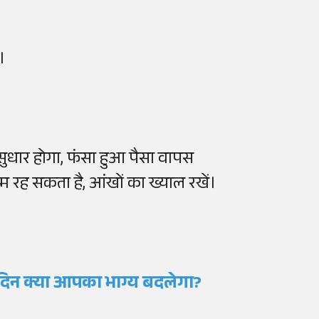
।
सुधार होगा, फंसा हुआ पैसा वापस
नरम रह सकता है, आंखों का ख्याल रखें।
िन क्या आपका भाग्य बदलेगा?