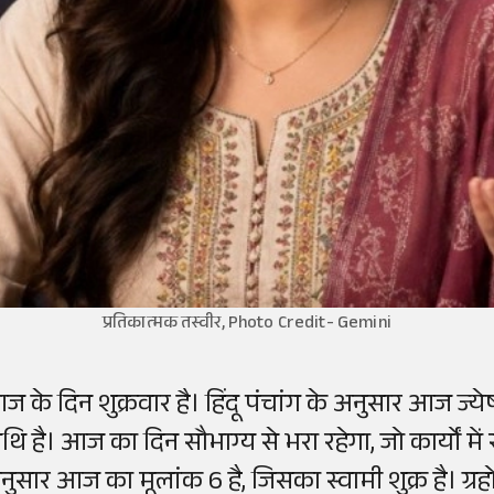
प्रतिकात्मक तस्वीर, Photo Credit- Gemini
ज के दिन शुक्रवार है। हिंदू पंचांग के अनुसार आज ज्येष
िथि है। आज का दिन सौभाग्य से भरा रहेगा, जो कार्यों 
नुसार आज का मूलांक 6 है, जिसका स्वामी शुक्र है। ग्रहो