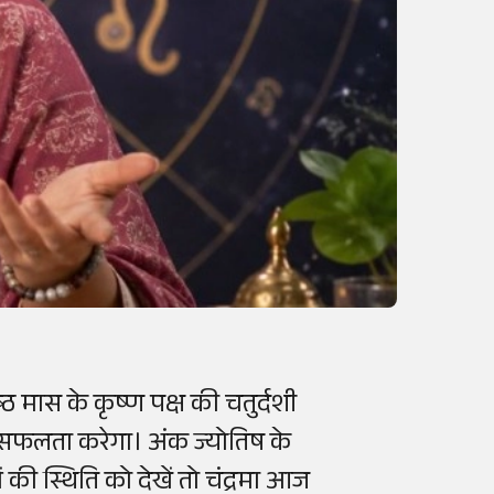
्ठ मास के कृष्ण पक्ष की चतुर्दशी
में सफलता करेगा। अंक ज्योतिष के
ं की स्थिति को देखें तो चंद्रमा आज