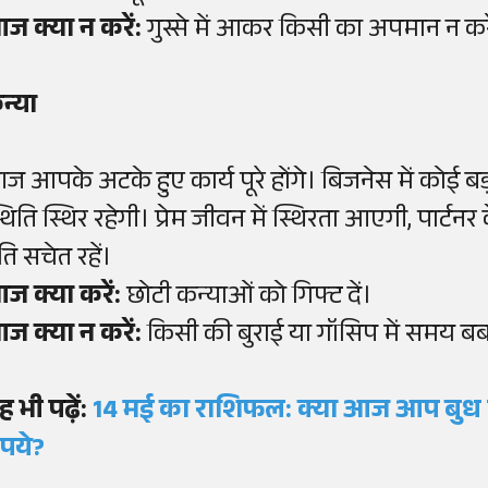
ज क्या न करें:
गुस्से में आकर किसी का अपमान न करे
न्या
ज आपके अटके हुए कार्य पूरे होंगे। बिजनेस में कोई 
्थिति स्थिर रहेगी। प्रेम जीवन में स्थिरता आएगी, पार्टन
रति सचेत रहें।
ज क्या करें:
छोटी कन्याओं को गिफ्ट दें।
ज क्या न करें:
किसी की बुराई या गॉसिप में समय बर्ब
ह भी पढ़ें:
14 मई का राशिफल: क्या आज आप बुध ग्रह
ुपये?