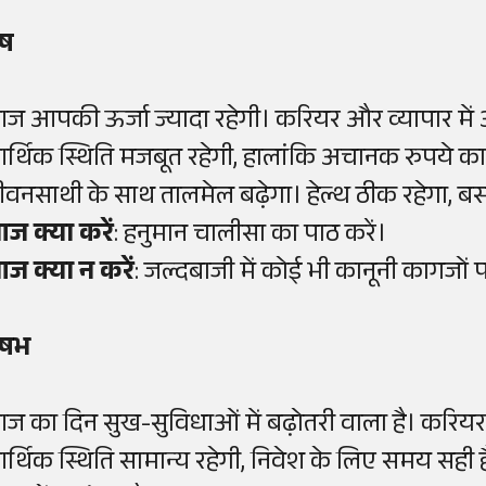
ेष
ज आपकी ऊर्जा ज्यादा रहेगी। करियर और व्यापार में
र्थिक स्थिति मजबूत रहेगी, हालांकि अचानक रुपये का ख
ीवनसाथी के साथ तालमेल बढ़ेगा। हेल्थ ठीक रहेगा, बस स
ज क्या करें
: हनुमान चालीसा का पाठ करें।
ज क्या न करें
: जल्दबाजी में कोई भी कानूनी कागजों 
ृषभ
ज का दिन सुख-सुविधाओं में बढ़ोतरी वाला है। करियर 
र्थिक स्थिति सामान्य रहेगी, निवेश के लिए समय सही है