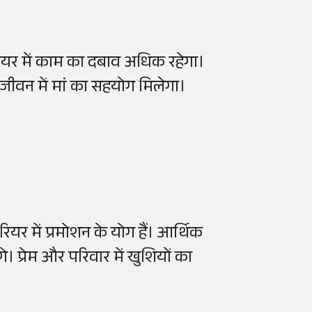
ियर में काम का दबाव अधिक रहेगा।
जीवन में मां का सहयोग मिलेगा।
 में प्रमोशन के योग हैं। आर्थिक
े। प्रेम और परिवार में खुशियों का