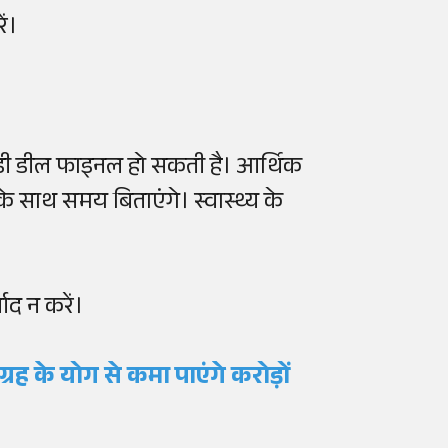
ं।
बड़ी डील फाइनल हो सकती है। आर्थिक
र के साथ समय बिताएंगे। स्वास्थ्य के
ाद न करें।
 के योग से कमा पाएंगे करोड़ों