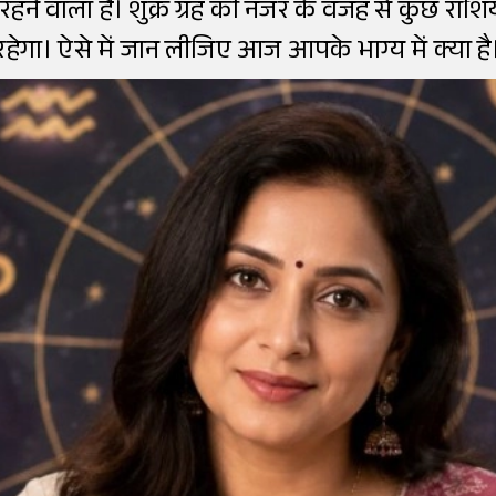
व रहने वाला है। शुक्र ग्रह की नजर के वजह से कुछ र
रहेगा। ऐसे में जान लीजिए आज आपके भाग्य में क्या है