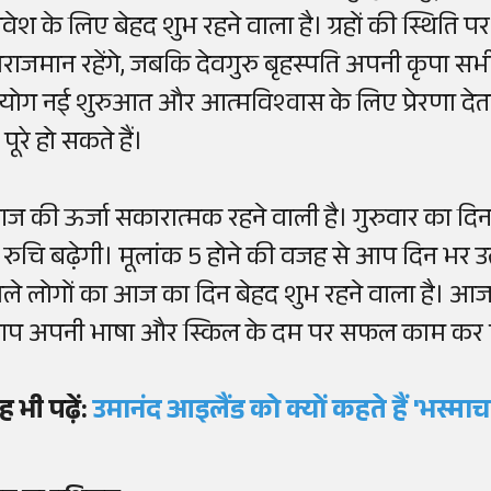
िवेश के लिए बेहद शुभ रहने वाला है। ग्रहों की स्थिति पर
िराजमान रहेंगे, जबकि देवगुरु बृहस्पति अपनी कृपा सभी 
ंयोग नई शुरुआत और आत्मविश्वास के लिए प्रेरणा देता
 पूरे हो सकते हैं।
ज की ऊर्जा सकारात्मक रहने वाली है। गुरुवार का दिन
ें रुचि बढ़ेगी। मूलांक 5 होने की वजह से आप दिन भर 
ाले लोगों का आज का दिन बेहद शुभ रहने वाला है। आज न
प अपनी भाषा और स्किल के दम पर सफल काम कर प
ह भी पढ़ें:
उमानंद आइलैंड को क्यों कहते हैं 'भस्मा