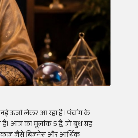
नई ऊर्जा लेकर आ रहा है। पंचांग के
 है। आज का मूलांक 5 है, जो बुध ग्रह
 कामकाज जैसे बिजनेस और आर्थिक