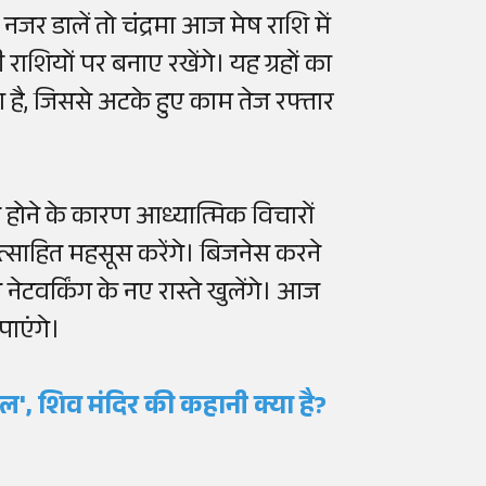
 नजर डालें तो चंद्रमा आज मेष राशि में
राशियों पर बनाए रखेंगे। यह ग्रहों का
 है, जिससे अटके हुए काम तेज रफ्तार
 होने के कारण आध्यात्मिक विचारों
उत्साहित महसूस करेंगे। बिजनेस करने
ेटवर्किंग के नए रास्ते खुलेंगे। आज
ाएंगे।
चल', शिव मंदिर की कहानी क्या है?