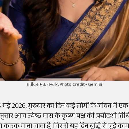
प्रतीकात्मक तस्वीर, Photo Credit- Gemini
4 मई 2026, गुरुवार का दिन कई लोगों के जीवन में एक 
नुसार आज ज्येष्ठ मास के कृष्ण पक्ष की त्रयोदशी तिथि
ा कारक माना जाता है, जिससे यह दिन बुद्धि से जुड़े