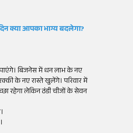
िन क्या आपका भाग्य बदलेगा?
ाएंगे। बिजनेस में धन लाभ के नए
्की के नए रास्ते खुलेंगे। परिवार में
छा रहेगा लेकिन ठंडी चीजों के सेवन
ं।
ं।