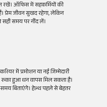
न रखें। ऑफिस में सहकर्मियों की
ैं। प्रेम जीवन सुखद रहेगा, लेकिन
को सही समय पर नींद लें।
ियर में प्रमोशन या नई जिम्मेदारी
 और रुका हुआ धन वापस मिल सकता है।
समय बिताएंगे। हेल्थ पहले से बेहतर