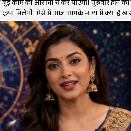
े जुड़े काम को आसानी से कर पाएंगी। गुरुवार होने की
 कृपा मिलेगी। ऐसे में आज आपके भाग्य में क्या है ख