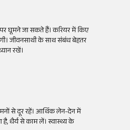
र घूमने जा सकते हैं। करियर में किए
रहेगी। जीवनसाथी के साथ संबंध बेहतर
्यान रखें।
 से दूर रहें। आर्थिक लेन-देन में
 धैर्य से काम लें। स्वास्थ्य के