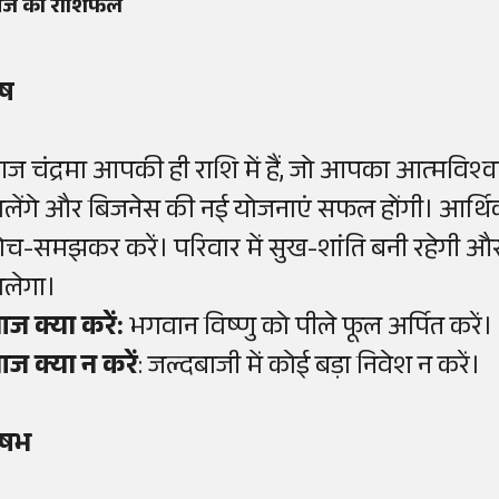
ज का राशिफल
ेष
ज चंद्रमा आपकी ही राशि में हैं, जो आपका आत्मविश्व
िलेंगे और बिजनेस की नई योजनाएं सफल होंगी। आर्थिक
ोच-समझकर करें। परिवार में सुख-शांति बनी रहेगी 
िलेगा।
ज क्या करें:
भगवान विष्णु को पीले फूल अर्पित करें।
ज क्या न करें
: जल्दबाजी में कोई बड़ा निवेश न करें।
ृषभ