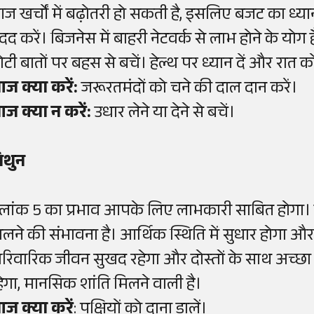
ज खर्चों में बढ़ोतरी हो सकती है, इसलिए बजट का ध्या
दद करें। बिजनेस में बाहरी नेटवर्क से लाभ होने के योग ह
ोटी बातों पर बहस से बचें। हेल्थ पर ध्यान दें और रात 
ज क्या करें:
जरूरतमंदों को चने की दाल दान करें।
ज क्या न करें:
उधार लेने या देने से बचें।
िथुन
ूलांक 5 का प्रभाव आपके लिए लाभकारी साबित होगा। कर
िलने की संभावना है। आर्थिक स्थिति में सुधार होगा
ारिवारिक जीवन सुखद रहेगा और दोस्तों के साथ अच्छा 
हेगा, मानसिक शांति मिलने वाली है।
ज क्या करें
: पक्षियों को दाना डालें।