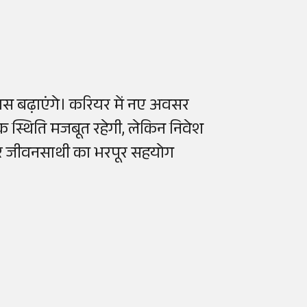
ास बढ़ाएंगे। करियर में नए अवसर
 स्थिति मजबूत रहेगी, लेकिन निवेश
और जीवनसाथी का भरपूर सहयोग