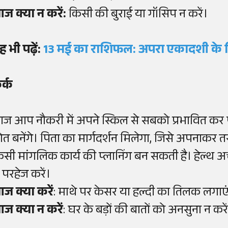
ज क्या न करें:
किसी की बुराई या गॉसिप न करें।
ह भी पढ़ें:
13 मई का राशिफल: अपरा एकादशी के द
र्क
ज आप नौकरी में अपने स्किल से सबको प्रभावित कर प
रोत बनेंगे। पिता का मार्गदर्शन मिलेगा, जिसे अपनाकर तरक
िसी मांगलिक कार्य की प्लानिंग बन सकती है। हेल्थ अच्
 परहेज करें।
ज क्या करें
: माथे पर केसर या हल्दी का तिलक लगाए
ज क्या न करें
: घर के बड़ों की बातों को अनसुना न करे