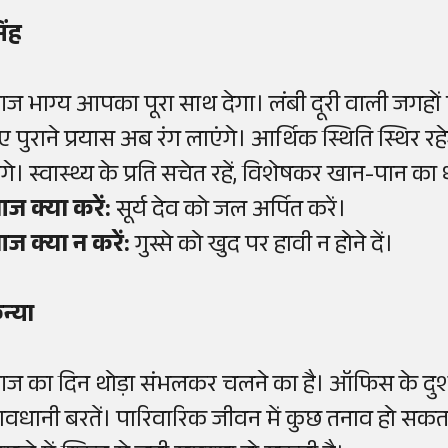
िंह
ज भाग्य आपका पूरा साथ देगा। लंबी दूरी वाली जगहों प
ए पुराने प्रयास अब रंग लाएंगे। आर्थिक स्थिति स्थिर 
ंगे। स्वास्थ्य के प्रति सचेत रहें, विशेषकर खान-पान का ध
ज क्या करें:
सूर्य देव को जल अर्पित करें।
ज क्या न करें:
गुस्से को खुद पर हावी न होने दें।
न्या
ज का दिन थोड़ा संभलकर चलने का है। ऑफिस के दुश्मनों
ावधानी बरतें। पारिवारिक जीवन में कुछ तनाव हो सकता है,