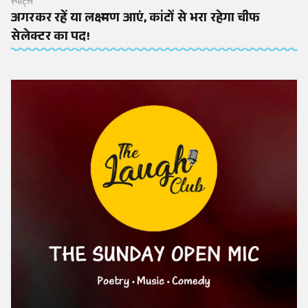
स्पोर्ट्स
अगरकर रहें या लक्ष्मण आएं, कांटों से भरा रहेगा चीफ
सेलेक्टर का पद!