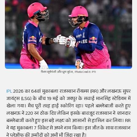
वैभव सूर्यवंशी और ध्रुव जुरेल, Photo Credit: PTI
IPL
2026 का 64वां मुकाबला राजस्थान रॉयल्स (RR) और लखनऊ सुपर
जायंट्स (LSG) के बीच 19 मई को जयपुर के सवाई मानसिंह स्टेडियम में
खेला गया। मैच पूरी तरह हाई स्कोरिंग रहा। पहले बल्लेबाजी करते हुए
लखनऊ ने 220 रन ठोक दिए लेकिन इसके बावजूद राजस्थान ने शानदार
बल्लेबाजी करते हुए इस बड़े लक्ष्य को आसानी से हासिल कर लिया। RR
ने यह मुकाबला 7 विकेट से अपने नाम किया। इस जीत के साथ राजस्थान
ने प्लेऑफ की उम्मीदों को अभी भी जिंदा रखा है।