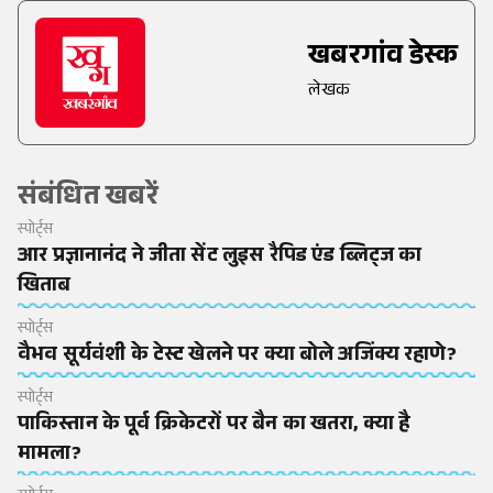
खबरगांव डेस्क
लेखक
संबंधित खबरें
स्पोर्ट्स
आर प्रज्ञानानंद ने जीता सेंट लुइस रैपिड एंड ब्लिट्ज का
खिताब
स्पोर्ट्स
वैभव सूर्यवंशी के टेस्ट खेलने पर क्या बोले अजिंक्य रहाणे?
स्पोर्ट्स
पाकिस्तान के पूर्व क्रिकेटरों पर बैन का खतरा, क्या है
मामला?