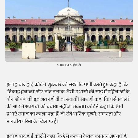
इलाहाबाद हाई कोर्ट।
इलाहाबाद हाई कोर्ट ने शुक्रवार को सख्त टिप्पणी करते हुए कहा है कि
'निकाह हलाला' और 'तीन तलाक' जैसी प्रथाओं की आड़ में महिलाओं के
यौन शोषण की इजाजत नहीं दी जा सकती। साथ ही कहा कि पर्सनल लॉ
की आड़ में अपराधों को बचाया नहीं जा सकता। कोर्ट ने कहा कि ऐसी
प्रथाएं समाज का काला पन्ना हैं, जो संवैधानिक मूल्यों, समानता और
मानवीय गरिमा के खिलाफ हैं।
इलाहाबाद हाई कोर्ट ने कहा कि ऐसे कृत्य न केवल कानूनन अपराध हैं,