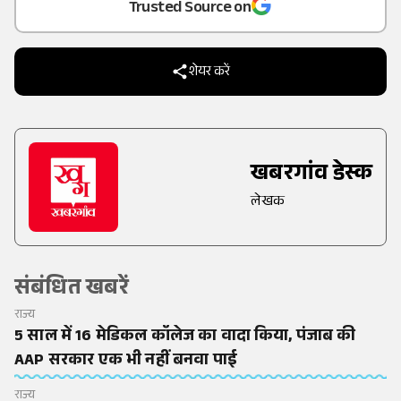
Trusted Source on
शेयर करें
खबरगांव डेस्क
लेखक
संबंधित खबरें
राज्य
5 साल में 16 मेडिकल कॉलेज का वादा किया, पंजाब की
AAP सरकार एक भी नहीं बनवा पाई
राज्य