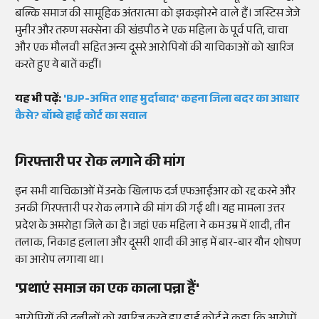
बल्कि समाज की सामूहिक अंतरात्मा को झकझोरने वाले हैं। जस्टिस जेजे
मुनीर और तरुण सक्सेना की खंडपीठ ने एक महिला के पूर्व पति, चाचा
और एक मौलवी सहित अन्य दूसरे आरोपियों की याचिकाओं को खारिज
करते हुए ये बातें कहीं।
यह भी पढ़ें:
'BJP-अमित शाह मुर्दाबाद' कहना जिला बदर का आधार
कैसे? बॉम्बे हाई कोर्ट का सवाल
गिरफ्तारी पर रोक लगाने की मांग
इन सभी याचिकाओं में उनके खिलाफ दर्ज एफआईआर को रद्द करने और
उनकी गिरफ्तारी पर रोक लगाने की मांग की गई थी। यह मामला उत्तर
प्रदेश के अमरोहा जिले का है। जहां एक महिला ने कम उम्र में शादी, तीन
तलाक, निकाह हलाला और दूसरी शादी की आड़ में बार-बार यौन शोषण
का आरोप लगाया था।
'प्रथाएं समाज का एक काला पन्ना हैं'