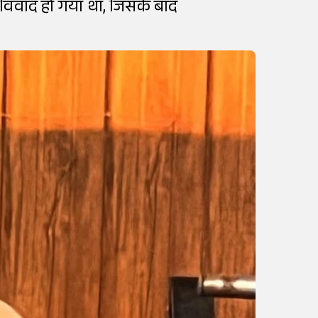
 विवाद हो गया था, जिसके बाद