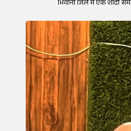
भिवानी जिले में एक शादी सम