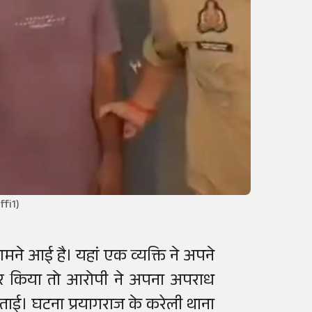
ffi1)
मने आई है। यहां एक व्यक्ति ने अपने
तार किया तो आरोपी ने अपना अपराध
ाई। घटना प्रयागराज के करेली थाना