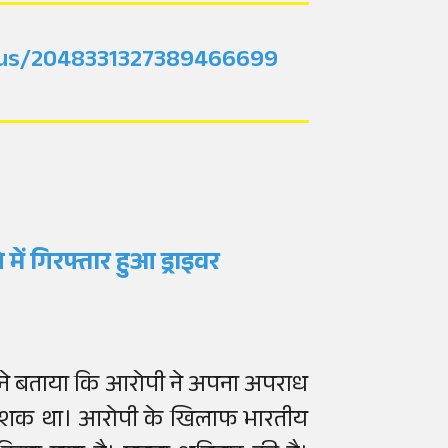
tatus/2048331327389466699
 में गिरफ्तार हुआ ड्राइवर
 ने बताया कि आरोपी ने अपना अपराध
 का शक था। आरोपी के खिलाफ भारतीय