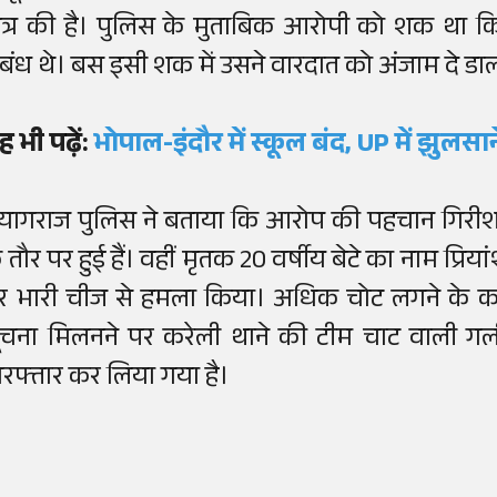
्षेत्र की है। पुलिस के मुताबिक आरोपी को शक था क
ंबंध थे। बस इसी शक में उसने वारदात को अंजाम दे डा
ह भी पढ़ें:
भोपाल-इंदौर में स्कूल बंद, UP में झुलसाने
्रयागराज पुलिस ने बताया कि आरोप की पहचान गिरीश 
े तौर पर हुई हैं। वहीं मृतक 20 वर्षीय बेटे का नाम प्रि
र भारी चीज से हमला किया। अधिक चोट लगने के क
ूचना मिलनने पर करेली थाने की टीम चाट वाली गली प
िरफ्तार कर लिया गया है।