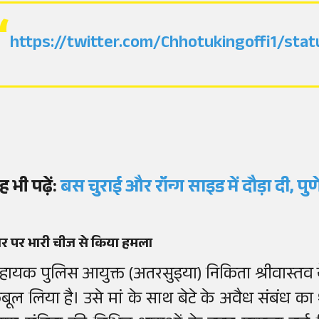
https://twitter.com/Chhotukingoffi1/s
ह भी पढ़ें:
बस चुराई और रॉन्ग साइड में दौड़ा दी, पुणे
र पर भारी चीज से किया हमला
हायक पुलिस आयुक्त (अतरसुइया) निकिता श्रीवास्तव
बूल लिया है। उसे मां के साथ बेटे के अवैध संबंध