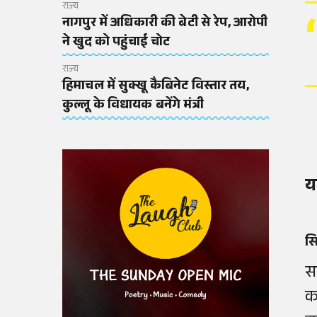
राज्य
नागपुर में अधिकारी की बेटी से रेप, आरोपी
ने खुद को पहुंचाई चोट
राज्य
हिमाचल में सुक्खू कैबिनेट विस्तार तय,
कुल्लू के विधायक बनेंगे मंत्री
य
सि
स
क