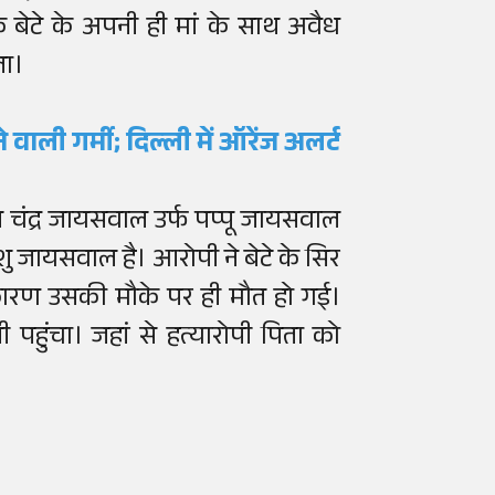
ि बेटे के अपनी ही मां के साथ अवैध
ला।
 वाली गर्मी; दिल्ली में ऑरेंज अलर्ट
चंद्र जायसवाल उर्फ पप्पू जायसवाल
यांशु जायसवाल है। आरोपी ने बेटे के सिर
ारण उसकी मौके पर ही मौत हो गई।
हुंचा। जहां से हत्यारोपी पिता को