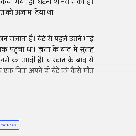
 किया गया है। घटना शनिवार की है।
दात को अंजाम दिया था।
कान चलाता है। बेटे से पहले उसने भाई
 पहुंचा था। हालांकि बाद में सुलह
शे का आदी है। वारदात के बाद से
 कि एक पिता अपने ही बेटे को कैसे मौत
rime News