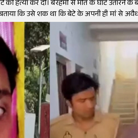
बेटे की हत्या कर दी। बेरहमी से मौत के घाट उतारने के
बताया कि उसे शक था कि बेटे के अपनी ही मां से अवैध