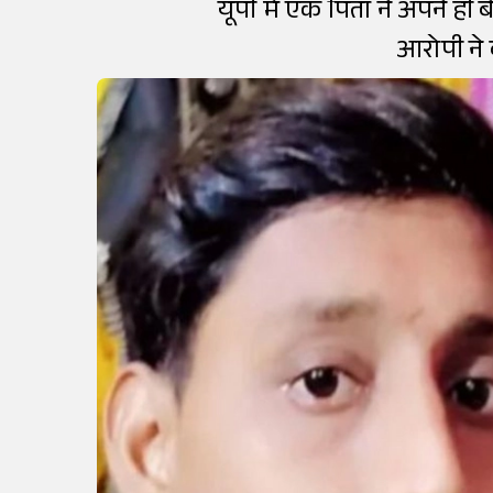
यूपी में एक पिता ने अपने ही 
आरोपी ने 