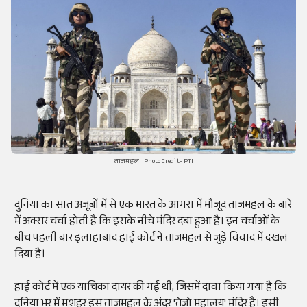
ताजमहल। Photo Credit- PTI
दुनिया का सात अजूबों में से एक भारत के आगरा में मौजूद ताजमहल के बारे
में अक्सर चर्चा होती है कि इसके नीचे मंदिर दबा हुआ है। इन चर्चाओं के
बीच पहली बार इलाहाबाद हाई कोर्ट ने ताजमहल से जुड़े विवाद में दखल
दिया है।
हाई कोर्ट में एक याचिका दायर की गई थी, जिसमें दावा किया गया है कि
दुनिया भर में मशहूर इस ताजमहल के अंदर 'तेजो महालय' मंदिर है। इसी