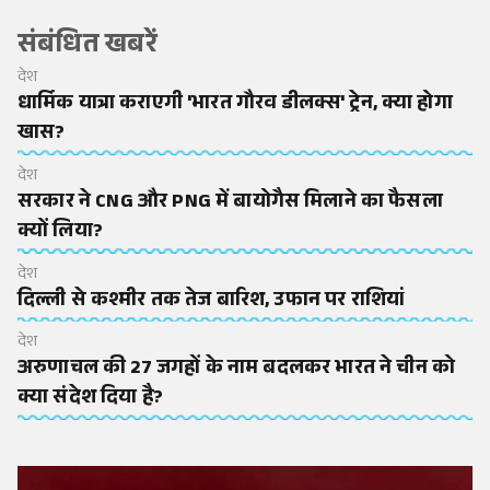
संबंधित खबरें
देश
धार्मिक यात्रा कराएगी 'भारत गौरव डीलक्स' ट्रेन, क्या होगा
खास?
देश
सरकार ने CNG और PNG में बायोगैस मिलाने का फैसला
क्यों लिया?
देश
दिल्ली से कश्मीर तक तेज बारिश, उफान पर राशियां
देश
अरुणाचल की 27 जगहों के नाम बदलकर भारत ने चीन को
क्या संदेश दिया है?