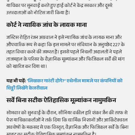
याचिका पर सुनवाई करते हुए हाई कोर्ट ने केंद्र सरकार और दूसरे
उत्तरदाताओं को नोटिस जारी किया है।
कोर्ट ने न्यायिक जांच के लायक माना
जस्टिस रोहित रंजन अग्रवाल ने इसे न्यायिक जांच के लायक माना और
औपचारिक रूप से कहा कि इस मामले पर संविधान के अनुच्छेद 227 के
तहत विचार करने की जरूरत है। इससे पहले निचली अदालतों ने पहले
ताजमहल के परिसर के वैज्ञानिक मूल्यांकन और फिजिकल सर्वे की मांग
को खारिज कर दिया था।
यह भी पढ़ें:
'लिखकर गारंटी दोगे?' एथेनॉल मामले पर कंपनियों को
चिट्ठी लिखेंगे केजरीवाल
सर्वे बिना सटीक ऐतिहासिक मूल्यांकन नामुमकिन
सोमवार को सुनवाई के दौरान, सीनियर वकील हरि शंकर जैन की तरफ से
पेश याचिकाकर्ताओं ने तर्क दिया कि धार्मिक निशानों और आर्किटेक्चरल
अवशेषों के मकसद से एक विस्तृत, वैज्ञानिक और फिजिकल सर्वे के बिना