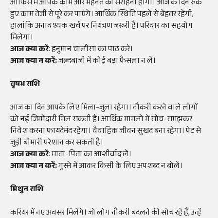
ऑफिस में आपके काम और मेहनत की सराहना होगी। आज के दिन रुके
हुए काम तेजी से पूरे कर पाएंगे। आर्थिक स्थिति पहले से बेहतर रहेगी,
हालांकि अनावश्यक खर्च पर नियंत्रण जरूरी है। परिवार का सहयोग
मिलेगा।
आज क्या करें
: हनुमान चालीसा का पाठ करें।
आज क्या न करें:
जल्दबाजी में कोई बड़ा फैसला न लें।
वृषभ राशि
आज का दिन आपके लिए मिला-जुला रहेगा। नौकरी करने वाले लोगों
को नई जिम्मेदारी मिल सकती है। आर्थिक मामलों में सोच-समझकर
निवेश करना फायदेमंद रहेगा। वैवाहिक जीवन सुखद बना रहेगा। पेट से
जुड़ी बीमारी परेशान कर सकती है।
आज क्या करें
: माता-पिता का आशीर्वाद लें।
आज क्या न करें:
गुस्से में आकर किसी के लिए अपशब्द न बोलें।
मिथुन राशि
करियर में नए अवसर मिलेंगे। जो लोग नौकरी बदलने की सोच रहे हैं, उन्हें