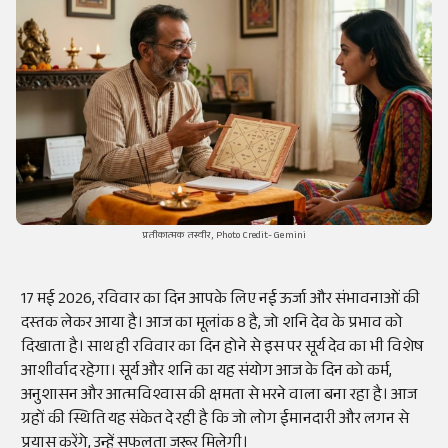
प्रतीकात्मक तस्वीर, Photo Credit- Gemini
17 मई 2026, रविवार का दिन आपके लिए नई ऊर्जा और संभावनाओं की
दस्तक लेकर आया है। आज का मूलांक 8 है, जो शनि देव के प्रभाव को
दिखाता है। साथ ही रविवार का दिन होने से इस पर सूर्य देव का भी विशेष
आशीर्वाद रहेगा। सूर्य और शनि का यह संयोग आज के दिन को कर्म,
अनुशासन और आत्मविश्वास की क्षमता से भरने वाला बना रहा है। आज
ग्रहों की स्थिति यह संकेत दे रही है कि जो लोग ईमानदारी और लगन से
प्रयास करेंगे, उन्हें सफलता जरूर मिलेगी।