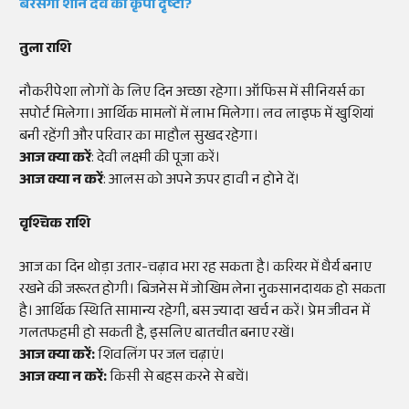
बरसेगी शनि देव की कृपा दृष्टी?
तुला राशि
नौकरीपेशा लोगों के लिए दिन अच्छा रहेगा। ऑफिस में सीनियर्स का
सपोर्ट मिलेगा। आर्थिक मामलों में लाभ मिलेगा। लव लाइफ में खुशियां
बनी रहेंगी और परिवार का माहौल सुखद रहेगा।
आज क्या करें
: देवी लक्ष्मी की पूजा करें।
आज क्या न करें
: आलस को अपने ऊपर हावी न होने दें।
वृश्चिक राशि
आज का दिन थोड़ा उतार-चढ़ाव भरा रह सकता है। करियर में धैर्य बनाए
रखने की जरूरत होगी। बिजनेस में जोखिम लेना नुकसानदायक हो सकता
है। आर्थिक स्थिति सामान्य रहेगी, बस ज्यादा खर्च न करें। प्रेम जीवन में
गलतफहमी हो सकती है, इसलिए बातचीत बनाए रखें।
आज क्या करें:
शिवलिंग पर जल चढ़ाएं।
आज क्या न करें:
किसी से बहस करने से बचें।