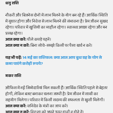
धनु राशि
नौकरी और बिजनेस दोनों में लाभ मिलने के योग बन रहे हैं। आर्थिक स्थिति
में सुधार होगा और निवेश से लाभ मिलने की संभावना है। प्रेम जीवन सुखद
रहेगा। परिवार में खुशियों का माहौल रहेगा। स्वास्थ्य अच्छा रहेगा और मन
प्रसन्न रहेगा।
आज क्या करें:
पीले कपड़े पहनें।
आज क्या न करें:
बिना सोचे-समझे किसी पर पैसा खर्च न करें।
यह भी पढ़ें:
14 मई का राशिफल: क्या आज आप बुध ग्रह के योग से
कमा पाएंगे करोड़ों रुपये?
मकर राशि
ऑफिस में नई जिम्मेदारियां मिल सकती हैं। आर्थिक स्थिति पहले से बेहतर
होगी, लेकिन बजट बनाकर चलना जरूरी है। प्रेम जीवन में साथी का
सहयोग मिलेगा। परिवार में किसी सदस्य की सफलता से खुशी मिलेगी।
आज क्या करें:
शनिदेव के मंत्रों का जाप करें।
आज क्या न करें:
निराशा को अपने ऊपर हावी न होने दें।