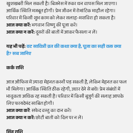
खुशखबरी मिल सकती है। बिजनेस में रुका धन वापस मिल जाएगा।
आर्थिक स्थिति मजबूत होगी। प्रेम जीवन में रोमांटिक माहौल रहेगा।
परिवार में किसी शुभ काम को लेकर सलाह-मशविरा हो सकता है।
आज क्या करें:
भगवान विष्णु की पूजा करें।
आज क्या न करें:
दूसरों की बातों में आकर फैसला न लें।
यह भी पढ़ें:
वट सावित्री व्रत की कथा क्या है, पूजा का सही वक्त क्या
है? सब जानिए
कर्क राशि
आज ऑफिस में ज्यादा मेहनत करनी पड़ सकती है, लेकिन मेहनत का फल
भी मिलेगा। आर्थिक स्थिति ठीक रहेगी, उधार देने से बचें। प्रेम संबंधों में
भावुकता अधिक रह सकती है। परिवार में किसी बुजुर्ग की सलाह आपके
लिए फायदेमंद साबित होगी।
आज क्या करें
: सफेद वस्तु का दान करें।
आज क्या न करें:
छोटी बातों को दिल पर न लें।
सिंह राशि