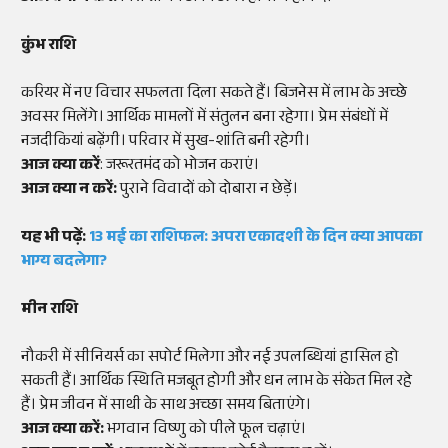
कुंभ राशि
करियर में नए विचार सफलता दिला सकते हैं। बिजनेस में लाभ के अच्छे
अवसर मिलेंगे। आर्थिक मामलों में संतुलन बना रहेगा। प्रेम संबंधों में
नजदीकियां बढ़ेंगी। परिवार में सुख-शांति बनी रहेगी।
आज क्या करें
: जरूरतमंद को भोजन कराएं।
आज क्या न करें:
पुराने विवादों को दोबारा न छेड़ें।
यह भी पढ़ें:
13 मई का राशिफल: अपरा एकादशी के दिन क्या आपका
भाग्य बदलेगा?
मीन राशि
नौकरी में सीनियर्स का सपोर्ट मिलेगा और नई उपलब्धियां हासिल हो
सकती हैं। आर्थिक स्थिति मजबूत होगी और धन लाभ के संकेत मिल रहे
हैं। प्रेम जीवन में साथी के साथ अच्छा समय बिताएंगे।
आज क्या करें:
भगवान विष्णु को पीले फूल चढ़ाएं।