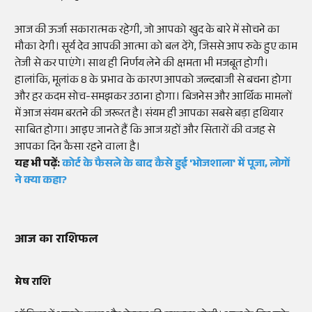
आज की ऊर्जा सकारात्मक रहेगी, जो आपको खुद के बारे में सोचने का
मौका देगी। सूर्य देव आपकी आत्मा को बल देंगे, जिससे आप रुके हुए काम
तेजी से कर पाएंगे। साथ ही निर्णय लेने की क्षमता भी मजबूत होगी।
हालांकि, मूलांक 8 के प्रभाव के कारण आपको जल्दबाजी से बचना होगा
और हर कदम सोच-समझकर उठाना होगा। बिजनेस और आर्थिक मामलों
में आज संयम बरतने की जरूरत है। संयम ही आपका सबसे बड़ा हथियार
साबित होगा। आइए जानते हैं कि आज ग्रहों और सितारों की वजह से
आपका दिन कैसा रहने वाला है।
यह भी पढ़ें:
कोर्ट के फैसले के बाद कैसे हुई 'भोजशाला' में पूजा, लोगों
ने क्या कहा?
आज का राशिफल
मेष राशि