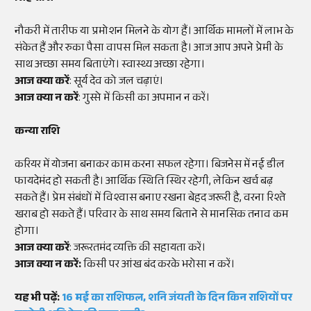
नौकरी में तारीफ या प्रमोशन मिलने के योग हैं। आर्थिक मामलों में लाभ के
संकेत हैं और रुका पैसा वापस मिल सकता है। आज आप अपने प्रेमी के
साथ अच्छा समय बिताएंगे। स्वास्थ्य अच्छा रहेगा।
आज क्या करें
: सूर्य देव को जल चढ़ाएं।
आज क्या न करें
: गुस्से में किसी का अपमान न करें।
कन्या राशि
करियर में योजना बनाकर काम करना सफल रहेगा। बिजनेस में नई डील
फायदेमंद हो सकती है। आर्थिक स्थिति स्थिर रहेगी, लेकिन खर्च बढ़
सकते हैं। प्रेम संबंधों में विश्वास बनाए रखना बेहद जरूरी है, वरना रिश्ते
खराब हो सकते हैं। परिवार के साथ समय बिताने से मानसिक तनाव कम
होगा।
आज क्या करें
: जरूरतमंद व्यक्ति की सहायता करें।
आज क्या न करें:
किसी पर आंख बंद करके भरोसा न करें।
यह भी पढ़ें:
16 मई का राशिफल, शनि जंयती के दिन किन राशियों पर