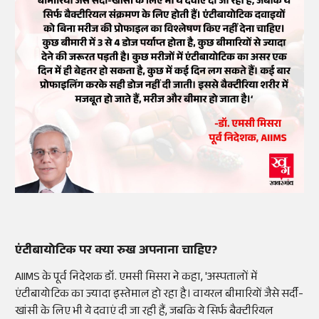
एंटीबायोटिक पर क्या रुख अपनाना चाहिए?
AIIMS के पूर्व निदेशक डॉ. एमसी मिसरा ने कहा, 'अस्पतालों में
एंटीबायोटिक का ज्यादा इस्तेमाल हो रहा है। वायरल बीमारियों जैसे सर्दी-
खांसी के लिए भी ये दवाएं दी जा रही हैं, जबकि ये सिर्फ बैक्टीरियल