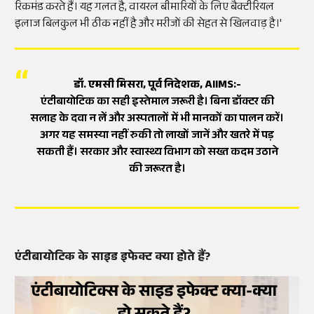
रिकमंड करते हैं। यह गलत है, वायरल बीमारियों के लिए बैक्टीरियल
इलाज बिलकुल भी ठीक नहीं है और मरीजों की सेहत से खिलवाड़ है।'
डॉ. एमसी मिसरा, पूर्व निदेशक, AIIMS:-
एंटीबायोटिक का सही इस्तेमाल जरूरी है। बिना डॉक्टर की
सलाह के दवा न लें और अस्पतालों में भी मानकों का पालन करें।
अगर यह समस्या नहीं रुकी तो लाखों जानें और खतरे में पड़
सकती हैं। सरकार और स्वास्थ्य विभाग को सख्त कदम उठाने
की जरूरत है।
एंटीबायोटिक के साइड इफेक्ट क्या होते हैं?