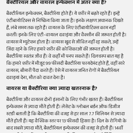
बैक्टीरियल और वायरल इन्फेक्शन में अंतर क्या है?
बैक्टीरियल इन्फेक्शन, बैक्टीरिया होते हैं। ये शरीर में बढ़ते रहते हैं। इन्हें
एंटीबायोटिक्स से निष्क्रिय किया जाता है। इनके लक्षण अचानक दिखते
हैं, लंबे समय तक रहते हैं। वायरस के लिए एंटीबायोटिक्स काम नहीं
करतीं। इनके लिए एंटी-वायरल दवाइंया और वैक्सीन की जरूरत होती है।
वायरस में म्युटेशन होता है। वायरस खुद से जीवित नहीं रह सकते, उन्हें
जिंदा रहने के लिए हमारे शरीर की कोशिकाओं की जरूरत होती है।
बैक्टीरिया स्वतंत्र जीव हैं। वे कहीं भी पनप सकते हैं। दिलचस्प बात यह है
कि हमारे शरीर में मौजूद 99 फीसदी बैक्टीरिया फायदेमंद होते हैं, वहीं सारे
वायरस, बीमारी पैदा करते हैं। ऐसे में वायरस जनित रोगों में बैक्टीरियल
दवाइयां देना, मौत को दावत देना है।
वायरस या बैक्टीरिया क्या ज्यादा खतरनाक है?
बैक्टीरिया और वायरस दोनों इंसानों के लिए गंभीर खतरा हैं। बैक्टीरियल
इन्फेक्शन से ज्यादा मौतें होती हैं। लेंसेट के ग्लोबल बर्डन ऑफ डिजीज
स्टडी बताती है कि बैक्टीरिया की वजह से हर साल 7.7 मिलियन से ज्यादा
मौतें होती हैं। यह वैश्विक स्तर पर 13 फीसदी हिस्सा है। दिल के रोगियो के
बाद सबसे ज्यादा मौतें, बैक्टीरियल इन्फेक्शन की वजह से होती हैं। 14वीं