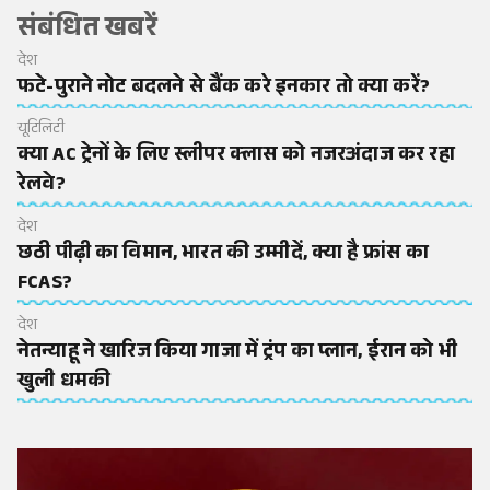
संबंधित खबरें
देश
फटे-पुराने नोट बदलने से बैंक करे इनकार तो क्या करें?
यूटिलिटी
क्या AC ट्रेनों के लिए स्लीपर क्लास को नजरअंदाज कर रहा
रेलवे?
देश
छठी पीढ़ी का विमान, भारत की उम्मीदें, क्या है फ्रांस का
FCAS?
देश
नेतन्याहू ने खारिज किया गाजा में ट्रंप का प्लान, ईरान को भी
खुली धमकी