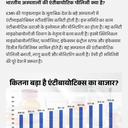
भारतीय अस्पतालों की एंटीबायोटिक पॉलिसी क्या है?
ICMR की गाइडलाइन के मुताबिक देश के बड़े अस्पतालों में
एंटीमाइक्रोबियल स्टीवर्डशिप कमिटी होती है। इस समिति का काम
एंटीबायोटिक दवाओं के इस्तेमाल और मॉनिटरिंग का होता है। यह कमिटी
माइक्रोबायोलॉजी विभाग के नेतृत्व में काम करती है। इसमें क्लिनिकल
माइक्रोबायोलॉजिस्ट, फार्मासिस्ट, इंफेक्शन कंट्रोल स्टाफ और इंफेक्शस
डिजीज फिजिशियन शामिल होते हैं। यह अस्पताल की एंटीबायोटिक
पॉलिसी बनाती, लागू करती और मॉनिटरिंग करती है। ऐसी ही समितियों
की पूरे देश में जरूरत है।