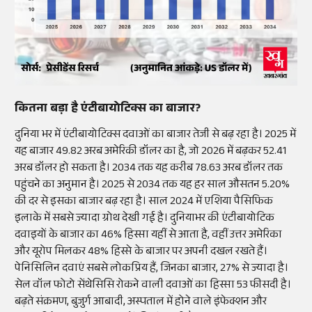
कितना बड़ा है एंटीबायोटिक्स का बाजार?
दुनिया भर में एंटीबायोटिक्स दवाओं का बाजार तेजी से बढ़ रहा है। 2025 में
यह बाजार 49.82 अरब अमेरिकी डॉलर का है, जो 2026 में बढ़कर 52.41
अरब डॉलर हो सकता है। 2034 तक यह करीब 78.63 अरब डॉलर तक
पहुंचने का अनुमान है। 2025 से 2034 तक यह हर साल औसतन 5.20%
की दर से इसका बाजार बढ़ रहा है। साल 2024 में एशिया पैसिफिक
इलाके में सबसे ज्यादा ग्रोथ देखी गई है। दुनियाभर की एंटीबायोटिक
दवाइयों के बाजार का 46% हिस्सा यहीं से आता है, वहीं उत्तर अमेरिका
और यूरोप मिलकर 48% हिस्से के बाजार पर अपनी दखल रखते हैं।
पेनिसिलिन दवाएं सबसे लोकप्रिय हैं, जिनका बाजार, 27% से ज्यादा है।
सेल वॉल फोटो सेंथेसिसि रोकने वाली दवाओं का हिस्सा 53 फीसदी है।
बढ़ते संक्रमण, बुजुर्ग आबादी, अस्पताल में होने वाले इंफेक्शन और