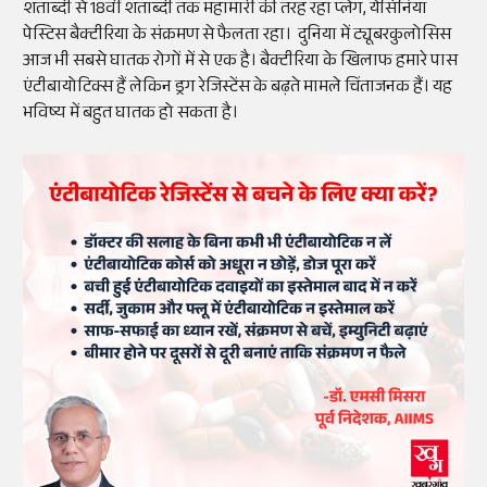
शताब्दी से 18वीं शताब्दी तक महामारी की तरह रहा प्लेग, येर्सिनिया
पेस्टिस बैक्टीरिया के संक्रमण से फैलता रहा। दुनिया में ट्यूबरकुलोसिस
आज भी सबसे घातक रोगों में से एक है। बैक्टीरिया के खिलाफ हमारे पास
एंटीबायोटिक्स हैं लेकिन ड्रग रेजिस्टेंस के बढ़ते मामले चिंताजनक हैं। यह
भविष्य में बहुत घातक हो सकता है।