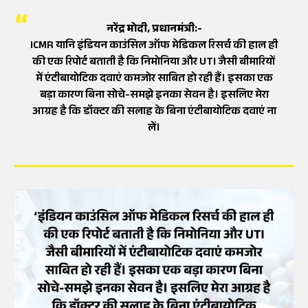
नरेंद्र मोदी, प्रधानमंत्री:-
ICMR यानि इंडियन काउंसिल ऑफ मेडिकल रिसर्च की हाल ही
की एक रिपोर्ट बताती है कि निमोनिया और UTI जैसी बीमारियों
में एंटीबायोटिक दवाएं कमजोर साबित हो रही हैं। इसका एक
बड़ा कारण बिना सोचे-समझे इनका सेवन है। इसलिए मेरा
आग्रह है कि डॉक्टर की सलाह के बिना एंटीबायोटिक दवाएं ना
लें।