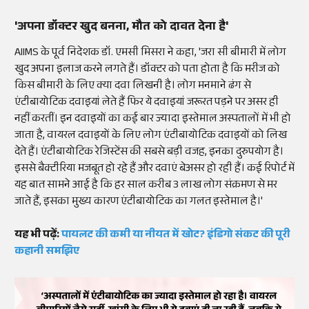
'अपना डॉक्टर खुद बनना, मौत को दावत देना है'
AIIMS के पूर्व निदेशक डॉ. एमसी मिसरा ने कहा, 'जरा सी बीमारी में लोग
खुद अपना इलाज करने लगते हैं। डॉक्टर को पता होता है कि मरीज को
किस बीमारी के लिए क्या दवा लिखनी है। लोग मनमाने ढंग से
एंटीबायोटिक दवाइयां लेते हैं फिर ये दवाइयां जरूरत पड़ने पर असर ही
नहीं करतीं। इन दवाइयों का कई बार ज्यादा इस्तेमाल अस्पतालों में भी हो
जाता है, वायरल दवाइयों के लिए लोग एंटीबायोटिक दवाइयों को लिख
देते हैं। एंटीबायोटिक रेजिस्टेंस की सबसे बड़ी वजह, इनका दुरुपयोग है।
इससे बैक्टीरिया मजबूत हो रहे हैं और दवाएं बेअसर हो रही हैं। कई रिपोर्ट में
यह बात सामने आई है कि हर साल करीब 3 लाख लोग संक्रमण से मर
जाते हैं, इसका मुख्य कारण एंटीबायोटिक का गलत इस्तेमाल है।'
यह भी पढ़ें:
पायलट की कमी या नीयत में खोट? इंडिगो संकट की पूरी
कहानी समझिए