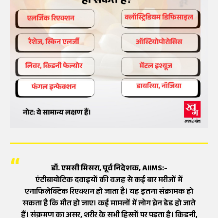
डॉ. एमसी मिसरा, पूर्व निदेशक, AIIMS:-
एंटीबायोटिक दवाइयों की वजह से कई बार मरीजों में
एनाफिलेक्टिक रिएक्शन हो जाता है। यह इतना संक्रामक हो
सकता है कि मौत हो जाए। कई मामलों में लोग ब्रेन डेड हो जाते
हैं। संक्रमण का असर, शरीर के सभी हिस्सों पर पड़ता है। किडनी,