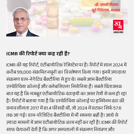
ICMR की रिपोर्ट क्या कह रही है?
ICMR की यह रिपोर्ट, एंटीबायोटिक रेजिस्टेंस पर है। रिपोर्ट में साल 2024 में
करीब 99,000 संक्रमित नमूनों का विश्लेषण किया गया। इनमें ज्यादातर
संक्रमण ग्राम-नेगेटिव बैक्टीरिया से हुए थे। सबसे आम बैक्टीरिया
एस्चेरिचिया कोलाई और क्लेबसिएला निमोनिया हैं। सबसे चिंताजनक
बात यह है कि मजबूत एंटीबायोटिक दवाइयों का असर तेजी से कम हो रहा
है। रिपोर्ट में बताया गया है कि एस्चेरिचिया कोलाई पर इमिपेनम दवा की
प्रभावशीलता 2017 में 81.4 फीसदी थी, जो 2024 में घटकर सिर्फ 57.6
तक आ गई। ग्राम-पॉजिटिव बैक्टीरिया में भी समस्या बढ़ी है। आधे से
ज्यादा मामलों में आम एंटीबायोटिक काम नहीं कर रही है। ICMR की रिपोर्ट
साफ चेतावनी देती है कि अगर अस्पतालों में संक्रमण नियंत्रण और