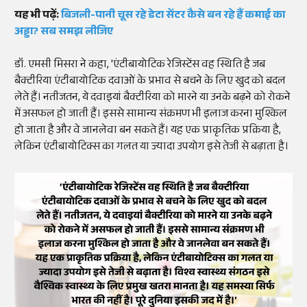
यह भी पढ़ें:
बिजली-पानी चूस रहे डेटा सेंटर कैसे बन रहे हैं कमाई का
अड्डा? सब समझ लीजिए
डॉ. एमसी मिसरा ने कहा, 'एंटीबायोटिक रेजिस्टेंस वह स्थिति है जब
बैक्टीरिया एंटीबायोटिक दवाओं के प्रभाव से बचने के लिए खुद को बदल
लेते हैं। नतीजतन, ये दवाइयां बैक्टीरिया को मारने या उनके बढ़ने को रोकने
में असफल हो जाती हैं। इससे सामान्य संक्रमण भी इलाज करना मुश्किल
हो जाता है और वे जानलेवा बन सकते हैं। यह एक प्राकृतिक प्रक्रिया है,
लेकिन एंटीबायोटिक्स का गलत या ज्यादा उपयोग इसे तेजी से बढ़ाता है।