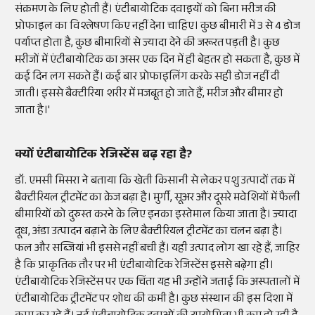
संक्रमण के लिए होती हैं। एंटीबायोटिक दवाइयों को बिना मरीज की
प्रोफाइल का विश्लेषण किए नहीं देना चाहिए। कुछ बीमारी में 3 से 4 डोज
पर्याप्त होता है, कुछ बीमारियों से ज्यादा देने की जरूरत पड़ती है। कुछ
मरीजों में एंटीबायोटिक का असर एक दिन में ही बेहतर हो सकता है, कुछ में
कई दिन लग सकते हैं। कई बार प्रोफाइलिंग करके सही डोज नहीं दी
जाती। इससे बैक्टीरिया शरीर में मजबूत हो जाते हैं, मरीज और बीमार हो
जाता है।'
क्यों एंटीबायोटिक रेजिस्टेंस बढ़ रहा है?
डॉ. एमसी मिसरा ने बताया कि खेती किसानी से लेकर पशु उत्पादों तक में
बैक्टीरियल ट्रीटमेंट का क्रेज बढ़ा है। मुर्गी, सूअर और दूसरे मवेशियों में फैली
बीमारियों को दुरुस्त करने के लिए इनका इस्तेमाल किया जाता है। ज्यादा
दूध, अंडा उत्पादन बढ़ाने के लिए बैक्टीरियल ट्रीटमेंट का चलन बढ़ा है।
फल और सब्जियां भी इससे नहीं बची हैं। यही उत्पाद लोग खा रहे हैं, जाहिर
है कि प्राकृतिक तौर पर भी एंटीबायोटिक रेजिस्टेंस इससे बढ़ेगा ही।
एंटीबायोटिक रेजिस्टेंस पर एक चिंता यह भी उन्होंने जताई कि अस्पतालों में
एंटीबायोटिक ट्रीटमेंट पर शोध की कमी है। कुछ संस्थान की इस दिशा में