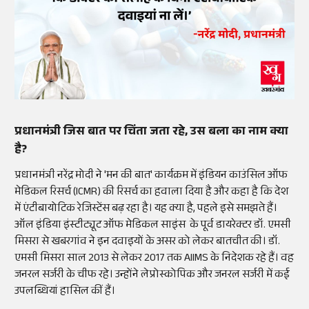
प्रधानमंत्री जिस बात पर चिंता जता रहे, उस बला का नाम क्या
है?
प्रधानमंत्री नरेंद्र मोदी ने 'मन की बात' कार्यक्रम में इंडियन काउंसिल ऑफ
मेडिकल रिसर्च (ICMR) की रिसर्च का हवाला दिया है और कहा है कि देश
में एंटीबायोटिक रेजिस्टेंस बढ़ रहा है। यह क्या है, पहले इसे समझते हैं।
ऑल इंडिया इंस्टीट्यूट ऑफ मेडिकल साइंस के पूर्व डायरेक्टर डॉ. एमसी
मिसरा से खबरगांव ने इन दवाइयों के असर को लेकर बातचीत की। डॉ.
एमसी मिसरा साल 2013 से लेकर 2017 तक AIIMS के निदेशक रहे हैं। वह
जनरल सर्जरी के चीफ रहे। उन्होंने लेप्रोस्कोपिक और जनरल सर्जरी में कई
उपलब्धियां हासिल कीं हैं।