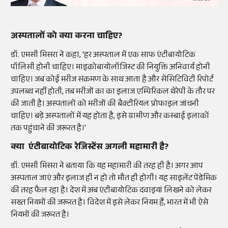
अस्पतालों को क्या करना चाहिए?
डॉ. एमसी मिसरा ने कहा, 'हर अस्पताल में एक साफ एंटीबायोटिक
पॉलिसी होनी चाहिए। माइक्रोबायोलॉजिस्ट की नियुक्ति अनिवार्य होनी
चाहिए। जब कोई मरीज संक्रमण के साथ आता है और सेंसिटिविटी रिपोर्ट
उपलब्ध नहीं होती, तब मरीजों का का इलाज एम्पिरिकल थेरेपी के तौर पर
की जाती है। अस्पतालों को मरीजों की बैक्टीरियल प्रोफाइल जांचनी
चाहिए। बड़े अस्पतालों में यह होता है, इसे ग्रामीण और कस्बाई इलाकों
तक पहुंचाने की जरूरत है।'
क्या एंटीबायोटिक रेजिस्टेंस अगली महामारी है?
डॉ. एमसी मिसरा ने बताया कि यह महामारी की तरह ही है। अगर आप
अस्पताल जाएं और इलाज ही न हो तो मौत ही होगी। यह साइलेंट पेंडेमिक
की तरह फैल रहा है। देश में अब एंटीबायोटिक दवाइयां लिखने को लेकर
सख्त नियमों की जरूरत है। विदेश में इसे लेकर नियम हैं, भारत में भी ऐसे
नियमों की जरूरत है।