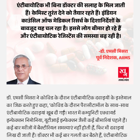
डॉ. एमसी मिसरा ने कोविड के दौरान एंटीबायोटिक दवाइयों के इस्तेमाल
का जिक्र करते हुए कहा, 'कोविड के दौरान पैरासीटामॉल के साथ-साथ
एंटीबायोटिक दवाइयां खूब दी गईं। भारत में कम्युनिटी एक्वायर्ड
इन्फेक्शन निमोनिया, यूटीआई इन्फेक्शन जैसी कई बीमारियां पहले हैं।
कई बार मरीजों में बैक्टीरियल समस्याएं नहीं होती हैं, फिर भी दवाइयां
लिख दी जाती हैं। डॉक्टर भी कई बार गलती कर बैठते हैं, एंटीबायोटिक