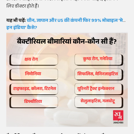
लिए डॉक्टर होते हैं।
यह भी पढ़ें:
चीन, जापान और US की कंपनी फिर 99% मोबाइल 'मेड
इन इंडिया' कैसे?